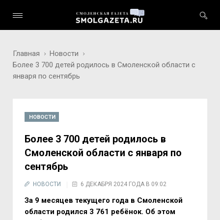
Главная
Новости
Более 3 700 детей родилось в Смоленской области с
января по сентябрь
НОВОСТИ
Более 3 700 детей родилось в
Смоленской области с января по
сентябрь
НОВОСТИ
6 ДЕКАБРЯ 2024 ГОДА В 09:02
За 9 месяцев текущего года в Смоленской
области родился 3 761 ребёнок. Об этом