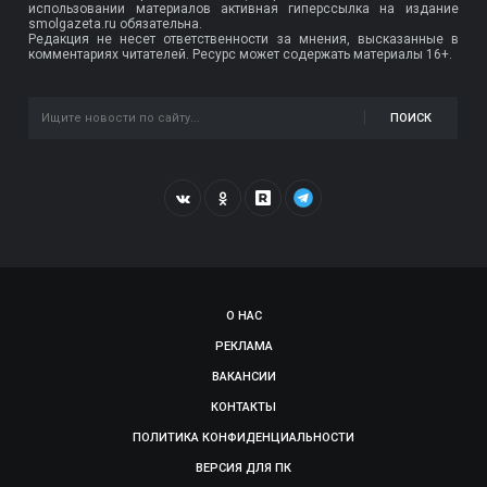
использовании материалов активная гиперссылка на издание
smolgazeta.ru обязательна.
Редакция не несет ответственности за мнения, высказанные в
комментариях читателей. Ресурс может содержать материалы 16+.
ПОИСК
О НАС
РЕКЛАМА
ВАКАНСИИ
КОНТАКТЫ
ПОЛИТИКА КОНФИДЕНЦИАЛЬНОСТИ
ВЕРСИЯ ДЛЯ ПК