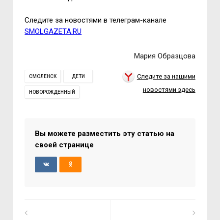
Следите за новостями в телеграм-канале
SMOLGAZETA.RU
Мария Образцова
Следите за нашими
СМОЛЕНСК
ДЕТИ
новостями здесь
НОВОРОЖДЕННЫЙ
Вы можете разместить эту статью на
своей странице