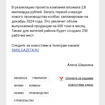
В реализацию проекта компания вложила 2,8
миллиарда рублей. Запуск первой очереди
нового производства колбас запланирован на
декабрь 2024 года. Это увеличит объём
выпускаемой продукции на 600 тонн в месяц.
Также для жителей района будет создано 250
рабочих мест.
Следите за новостями в телеграм-канале
SMOLGAZETA.RU
Алена Шашкина
Следите за нашими
СМОЛЕНСК
ГУБЕРНАТОР
новостями здесь
АНОХИН
КОЛБАСЫ
ГАГАРИН
ПРОИЗВОДСТВО
СТРОИТЕЛЬСТВО