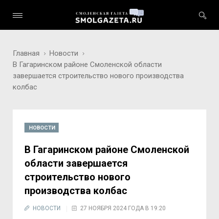
Главная
Новости
В Гагаринском районе Смоленской области
завершается строительство нового производства
колбас
НОВОСТИ
В Гагаринском районе Смоленской
области завершается
строительство нового
производства колбас
НОВОСТИ
27 НОЯБРЯ 2024 ГОДА В 19:20