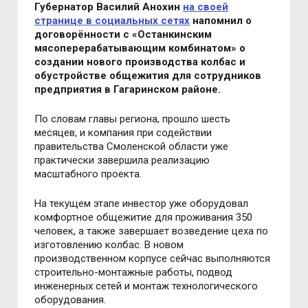
Губернатор Василий Анохин
на своей
странице в социальных сетях
напомнил о
договорённости с «Останкинским
мясоперерабатывающим комбинатом» о
создании нового производства колбас и
обустройстве общежития для сотрудников
предприятия в Гагаринском районе.
По словам главы региона, прошло шесть
месяцев, и компания при содействии
правительства Смоленской области уже
практически завершила реализацию
масштабного проекта.
На текущем этапе инвестор уже оборудовал
комфортное общежитие для проживания 350
человек, а также завершает возведение цеха по
изготовлению колбас. В новом
производственном корпусе сейчас выполняются
строительно-монтажные работы, подвод
инженерных сетей и монтаж технологического
оборудования.