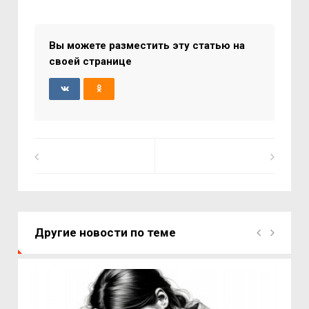
Вы можете разместить эту статью на
своей странице
Другие новости по теме