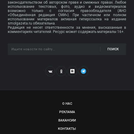
законодательством об авторском праве и смежных правах. Любое
использование текстовых, фото, аудио и видеоматериалов
возможно только с согласия правообладателя (АНО
«Объединённая редакция СМИ»). При частичном или полном
использовании материалов активная гиперссылка на издание
smolgazeta.ru обязательна.
Редакция не несет ответственности за мнения, высказанные в
комментариях читателей. Ресурс может содержать материалы 16+.
ПОИСК
О НАС
РЕКЛАМА
ВАКАНСИИ
КОНТАКТЫ