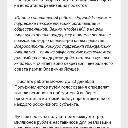
на всех этапах реализации проектов.
«Одно из направлений работы «Единой России» –
поддержка некоммерческих организаций и
общественников. Важно, чтобы НКО в нашем
лице чувствовали поддержку и видели реальные
возможности для реализации своих проектов.
Всероссийский конкурс поддержки гражданских
инициатив – один из эффективных инструментов
для выбора и поддержки действительно лучших
их идей»,
– считает врио секретаря Генерального
совета партии Владимир Якушев.
Прислать работы можно до 23 декабря.
Полуфиналистов путём голосования определят
жители регионов, а победителей выберет
оргкомитет, в который войдут представители от
каждого российского субъекта.
Лучшие проекты получат поддержку до трёх
миллионов рублей, наставников для реализации