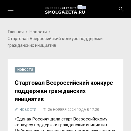
Главная
Новости
Стартовал Всероссийский конкурс поддержки
гражданских инициатив
НОВОСТИ
Стартовал Всероссийский конкурс
поддержки гражданских
инициатив
НОВОСТИ
26 НОЯБРЯ 2024 ГОДА В 17:20
«Единая Россия» дала старт Всероссийскому
конкурсу поддержки гражданских инициатив.
Победители конкурса получат поддержку партии