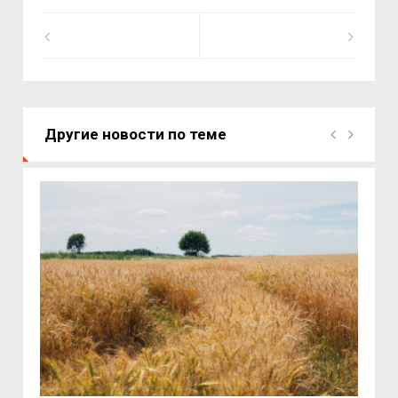
Другие новости по теме