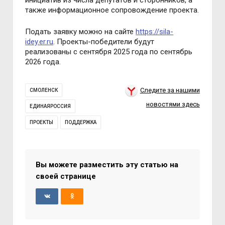
инициатив из числа депутатов и сторонников, а
также информационное сопровождение проекта.
Подать заявку можно на сайте
https://sila-
idey.er.ru
. Проекты-победители будут
реализованы с сентября 2025 года по сентябрь
2026 года.
Следите за нашими
СМОЛЕНСК
новостями здесь
ЕДИНАЯРОССИЯ
ПРОЕКТЫ
ПОДДЕРЖКА
Вы можете разместить эту статью на
своей странице