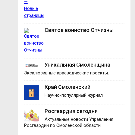
Святое воинство Отчизны
Уникальная Смоленщина
Эксклюзивные краеведческие проекты.
Край Смоленский
Научно-популярный журнал
Росгвардия сегодня
Актуальные новости Управления
Росгвардии по Смоленской области