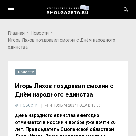
Главная
Новости
Игорь Ляхов поздравил смолян с Днём народного
единства
НОВОСТИ
Игорь Ляхов поздравил смолян с
Днём народного единства
НОВОСТИ
4 НОЯБРЯ 2024 ГОДА В 13:05
День народного единства ежегодно
отмечается в России 4 ноября уже почти 20
лет. Председатель Смоленской областной