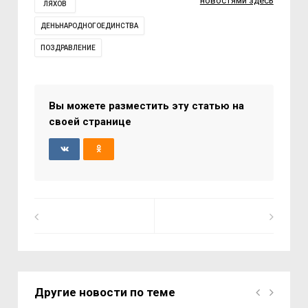
новостями здесь
ЛЯХОВ
ДЕНЬНАРОДНОГОЕДИНСТВА
ПОЗДРАВЛЕНИЕ
Вы можете разместить эту статью на
своей странице
Другие новости по теме