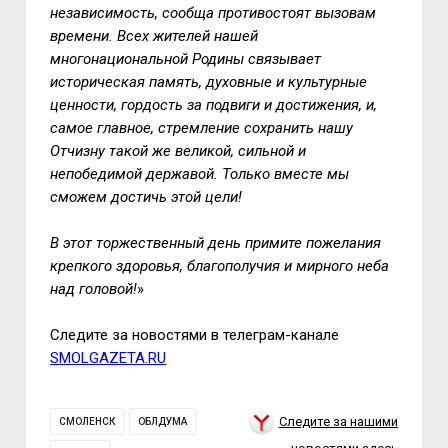
независимость, сообща противостоят вызовам
времени. Всех жителей нашей
многонациональной Родины связывает
историческая память, духовные и культурные
ценности, гордость за подвиги и достижения, и,
самое главное, стремление сохранить нашу
Отчизну такой же великой, сильной и
непобедимой державой. Только вместе мы
сможем достичь этой цели!
В этот торжественный день примите пожелания
крепкого здоровья, благополучия и мирного неба
над головой!
»
Следите за новостями в телеграм-канале
SMOLGAZETA.RU
Следите за нашими
СМОЛЕНСК
ОБЛДУМА