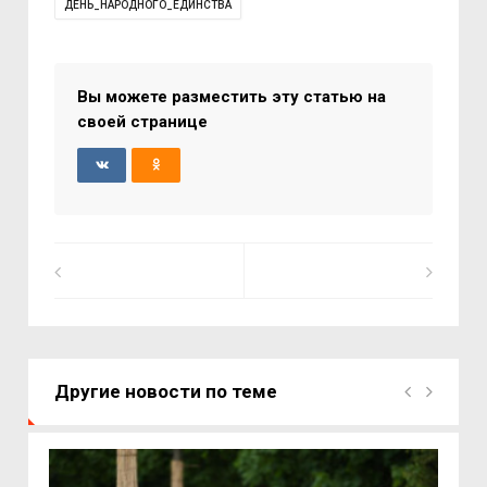
ДЕНЬ_НАРОДНОГО_ЕДИНСТВА
Вы можете разместить эту статью на
своей странице
Другие новости по теме