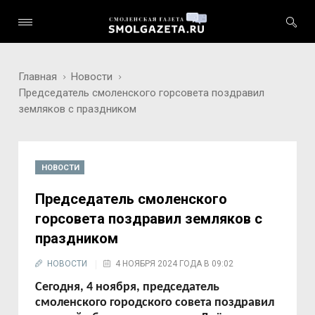
Главная
Новости
Председатель смоленского горсовета поздравил
земляков с праздником
НОВОСТИ
Председатель смоленского
горсовета поздравил земляков с
праздником
НОВОСТИ
4 НОЯБРЯ 2024 ГОДА В 09:02
Сегодня, 4 ноября, председатель
смоленского городского совета поздравил