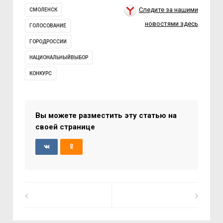
Следите за нашими
СМОЛЕНСК
новостями здесь
ГОЛОСОВАНИЕ
ГОРОДРОССИИ
НАЦИОНАЛЬНЫЙВЫБОР
КОНКУРС
Вы можете разместить эту статью на
своей странице