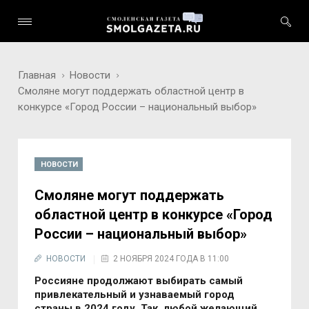
Главная
Новости
Смоляне могут поддержать областной центр в
конкурсе «Город России – национальный выбор»
НОВОСТИ
Смоляне могут поддержать
областной центр в конкурсе «Город
России – национальный выбор»
НОВОСТИ
2 НОЯБРЯ 2024 ГОДА В 11:00
Россияне продолжают выбирать самый
привлекательный и узнаваемый город
страны в 2024 году. Так, любой желающий