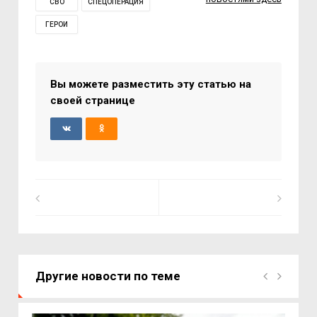
СВО
СПЕЦОПЕРАЦИЯ
ГЕРОИ
Вы можете разместить эту статью на
своей странице
Другие новости по теме