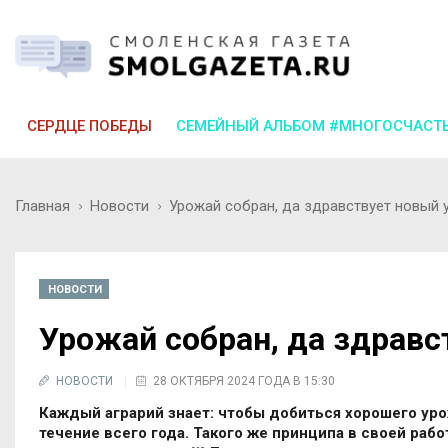
СЕРДЦЕ ПОБЕДЫ
СЕМЕЙНЫЙ АЛЬБОМ #МНОГОСЧАСТ
Главная
Новости
Урожай собран, да здравствует новый 
НОВОСТИ
Урожай собран, да здравс
НОВОСТИ
28 ОКТЯБРЯ 2024 ГОДА В 15:30
Каждый аграрий знает: чтобы добиться хорошего уро
течение всего года. Такого же принципа в своей ра