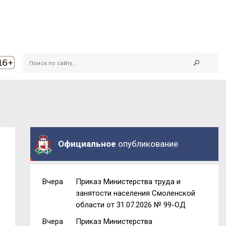
Официальное
опубликование
Вчера
Приказ Министерства труда и
занятости населения Смоленской
области от 31.07.2026 № 99-ОД
Вчера
Приказ Министерства