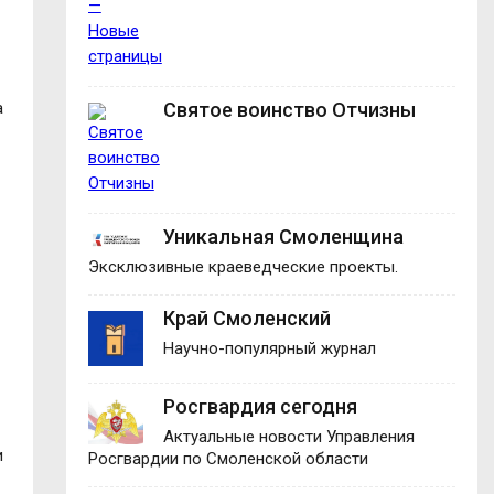
а
Святое воинство Отчизны
Уникальная Смоленщина
Эксклюзивные краеведческие проекты.
Край Смоленский
Научно-популярный журнал
Росгвардия сегодня
Актуальные новости Управления
и
Росгвардии по Смоленской области