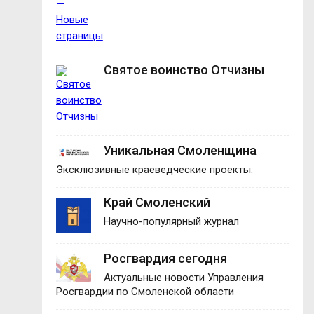
Святое воинство Отчизны
Уникальная Смоленщина
Эксклюзивные краеведческие проекты.
Край Смоленский
Научно-популярный журнал
Росгвардия сегодня
Актуальные новости Управления
Росгвардии по Смоленской области