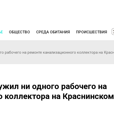
ЬЕ
ОБЩЕСТВО
СРЕДА ОБИТАНИЯ
ПРОИСШЕСТВИЯ
го рабочего на ремонте канализационного коллектора на Кра
ужил ни одного рабочего на
о коллектора на Краснинском