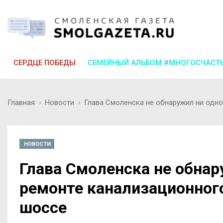
СЕРДЦЕ ПОБЕДЫ
СЕМЕЙНЫЙ АЛЬБОМ #МНОГОСЧАСТ
Главная
Новости
Глава Смоленска не обнаружил ни одно
НОВОСТИ
Глава Смоленска не обнар
ремонте канализационног
шоссе