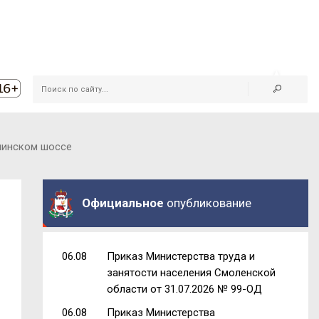
снинском шоссе
Официальное
опубликование
06.08
Приказ Министерства труда и
занятости населения Смоленской
области от 31.07.2026 № 99-ОД
06.08
Приказ Министерства