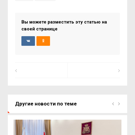
Вы можете разместить эту статью на
своей странице
Другие новости по теме