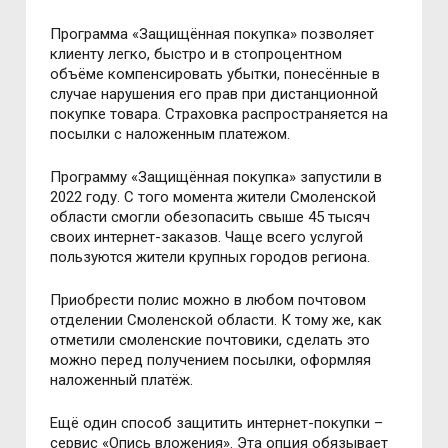
Программа «Защищённая покупка» позволяет
клиенту легко, быстро и в стопроцентном
объёме компенсировать убытки, понесённые в
случае нарушения его прав при дистанционной
покупке товара. Страховка распространяется на
посылки с наложенным платежом.
Программу «Защищённая покупка» запустили в
2022 году. С того момента жители Смоленской
области смогли обезопасить свыше 45 тысяч
своих интернет-заказов. Чаще всего услугой
пользуются жители крупных городов региона.
Приобрести полис можно в любом почтовом
отделении Смоленской области. К тому же, как
отметили смоленские почтовики, сделать это
можно перед получением посылки, оформляя
наложенный платёж.
Ещё один способ защитить интернет-покупки
–
сервис «Опись вложения». Эта опция обязывает