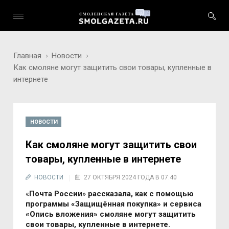
Главная
Новости
Как смоляне могут защитить свои товары, купленные в
интернете
НОВОСТИ
Как смоляне могут защитить свои
товары, купленные в интернете
НОВОСТИ
27 ОКТЯБРЯ 2024 ГОДА В 07:40
«
Почта России
»
рассказала, как с помощью
программы «Защищённая покупка» и сервиса
«Опись вложения» смоляне могут защитить
свои товары, купленные в интернете.