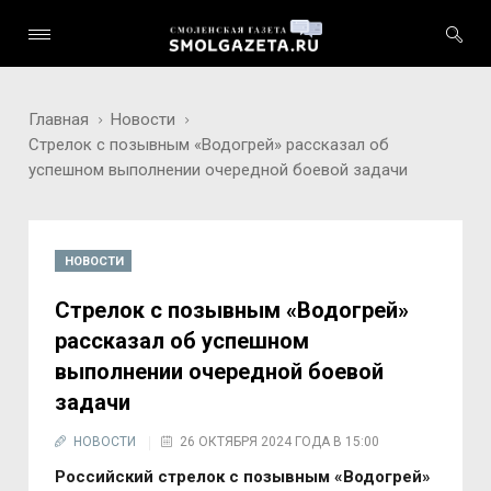
Главная
Новости
Стрелок с позывным «Водогрей» рассказал об
успешном выполнении очередной боевой задачи
НОВОСТИ
Стрелок с позывным «Водогрей»
рассказал об успешном
выполнении очередной боевой
задачи
НОВОСТИ
26 ОКТЯБРЯ 2024 ГОДА В 15:00
Российский стрелок с позывным «Водогрей»