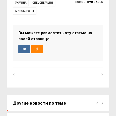
новостями здесь
УКРАИНА
СПЕЦОПЕРАЦИЯ
МИНОБОРОНЫ
Вы можете разместить эту статью на
своей странице
Другие новости по теме