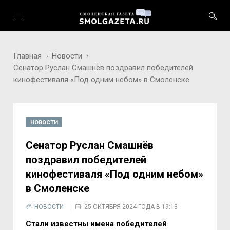
Главная
Новости
Сенатор Руслан Смашнёв поздравил победителей
кинофестиваля «Под одним небом» в Смоленске
НОВОСТИ
Сенатор Руслан Смашнёв
поздравил победителей
кинофестиваля «Под одним небом»
в Смоленске
НОВОСТИ
25 ОКТЯБРЯ 2024 ГОДА В 19:13
Стали известны имена победителей