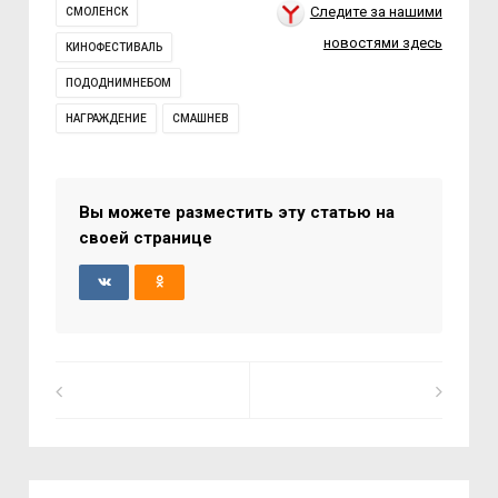
Следите за нашими
СМОЛЕНСК
новостями здесь
КИНОФЕСТИВАЛЬ
ПОДОДНИМНЕБОМ
НАГРАЖДЕНИЕ
СМАШНЕВ
Вы можете разместить эту статью на
своей странице