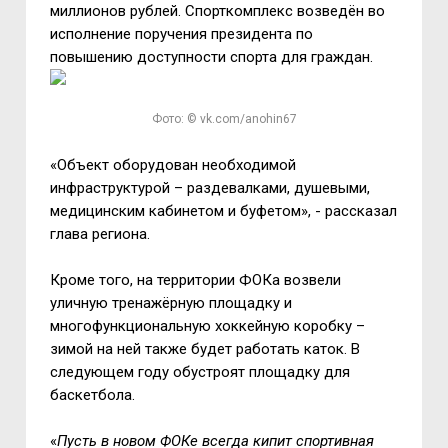
миллионов рублей. Спорткомплекс возведён во
исполнение поручения президента по
повышению доступности спорта для граждан.
Фото: © vk.com/anohin67
«Объект оборудован необходимой
инфраструктурой – раздевалками, душевыми,
медицинским кабинетом и буфетом», - рассказал
глава региона.
Кроме того, на территории ФОКа возвели
уличную тренажёрную площадку и
многофункциональную хоккейную коробку –
зимой на ней также будет работать каток. В
следующем году обустроят площадку для
баскетбола.
«
Пусть в новом ФОКе всегда кипит спортивная