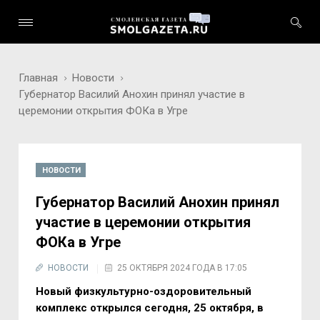
Главная
Новости
Губернатор Василий Анохин принял участие в
церемонии открытия ФОКа в Угре
НОВОСТИ
Губернатор Василий Анохин принял
участие в церемонии открытия
ФОКа в Угре
НОВОСТИ
25 ОКТЯБРЯ 2024 ГОДА В 17:05
Новый физкультурно-оздоровительный
комплекс открылся сегодня, 25 октября, в