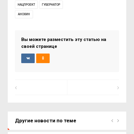
НАЦПРОЕКТ
ГУБЕРНАТОР
АНОХИН
Вы можете разместить эту статью на
своей странице
Другие новости по теме