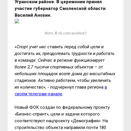
Угранском районе. В церемонии принял
участие губернатор Смоленской области
Василий Анохин.
Фото: © vk.com/anohin67
«
Спорт учит нас ставить перед собой цели и
достигать их, преодолевать трудности и работать
в команде. Сейчас в регионе функционирует
более 2,7 тысячи спортивных объектов – от
небольших площадок возле дома до масштабных
стадионов. Активно работаем, чтобы увеличить
их количество
», - подчеркнул глава региона
в
своём телеграм-канале
.
Новый ФОК создан по федеральному проекту
«Бизнес-спринт», цели и задачи которого
соответствуют нацпроекту «Демография». На
строительство объекта направили почти 180