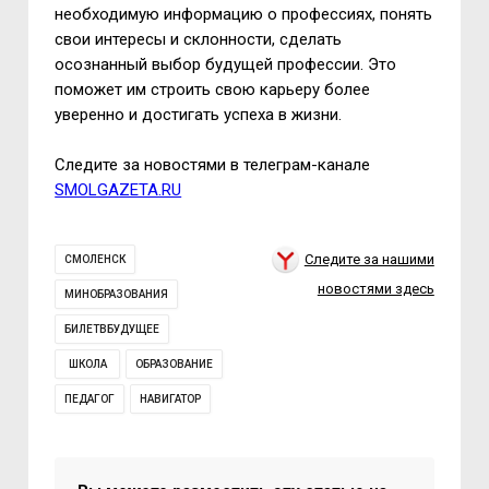
необходимую информацию о профессиях, понять
свои интересы и склонности, сделать
осознанный выбор будущей профессии. Это
поможет им строить свою карьеру более
уверенно и достигать успеха в жизни.
Следите за новостями в телеграм-канале
SMOLGAZETA.RU
Следите за нашими
СМОЛЕНСК
новостями здесь
МИНОБРАЗОВАНИЯ
БИЛЕТВБУДУЩЕЕ
ШКОЛА
ОБРАЗОВАНИЕ
ПЕДАГОГ
НАВИГАТОР