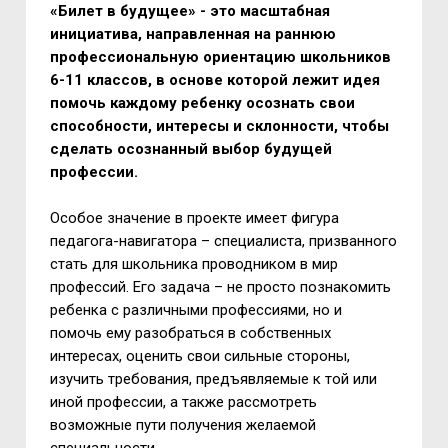
«Билет в будущее» - это масштабная
инициатива, направленная на раннюю
профессиональную ориентацию школьников
6-11 классов, в основе которой лежит идея
помочь каждому ребенку осознать свои
способности, интересы и склонности, чтобы
сделать осознанный выбор будущей
профессии.
Особое значение в проекте имеет фигура
педагога-навигатора – специалиста, призванного
стать для школьника проводником в мир
профессий. Его задача – не просто познакомить
ребенка с различными профессиями, но и
помочь ему разобраться в собственных
интересах, оценить свои сильные стороны,
изучить требования, предъявляемые к той или
иной профессии, а также рассмотреть
возможные пути получения желаемой