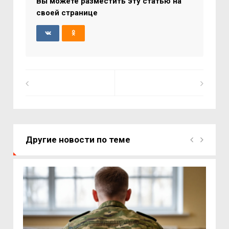
Вы можете разместить эту статью на
своей странице
Другие новости по теме