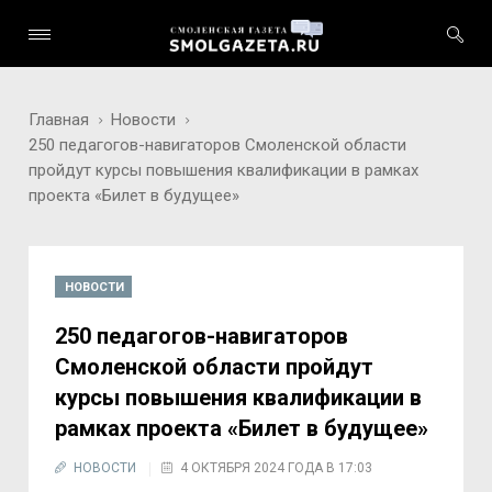
Главная
Новости
250 педагогов-навигаторов Смоленской области
пройдут курсы повышения квалификации в рамках
проекта «Билет в будущее»
НОВОСТИ
250 педагогов-навигаторов
Смоленской области пройдут
курсы повышения квалификации в
рамках проекта «Билет в будущее»
НОВОСТИ
4 ОКТЯБРЯ 2024 ГОДА В 17:03