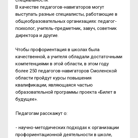
специальности.
В качестве педагогов-навигаторов могут
выступать разные специалисты, работающие в
общеобразовательных организациях: педагог-
психолог, учитель-предметник, завуч, советник
директора и другие.
Чтобы профориентация в школах была
качественной, а учителя обладали достаточными
компетенциями в этой области, в этом году
более 250 педагогов-навигаторов Смоленской
области пройдут курсы повышения
квалификации, являющаяся частью
образовательной программы проекта «Билет в
будущее».
Педагогам расскажут о:
- научно-методических подходах к организации
профориентационной деятельности в школе,