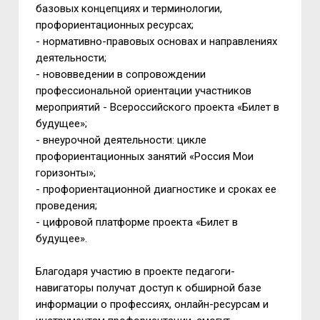
базовых концепциях и терминологии,
профориентационных ресурсах;
- нормативно-правовых основах и направлениях
деятельности;
- нововведении в сопровождении
профессиональной ориентации участников
мероприятий - Всероссийского проекта «Билет в
будущее»;
- внеурочной деятельности: цикле
профориентационных занятий «Россия Мои
горизонты»;
- профориентационной диагностике и сроках ее
проведения;
- цифровой платформе проекта «Билет в
будущее».
Благодаря участию в проекте педагоги-
навигаторы получат доступ к обширной базе
информации о профессиях, онлайн-ресурсам и