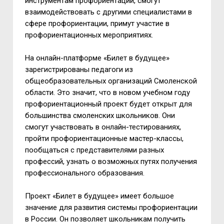
инструментам профориентации, смогут
взаимодействовать с другими специалистами в
сфере профориентации, примут участие в
профориентационных мероприятиях.
На онлайн-платформе «Билет в будущее»
зарегистрированы педагоги из
общеобразовательных организаций Смоленской
области. Это значит, что в новом учебном году
профориентационный проект будет открыт для
большинства смоленских школьников. Они
смогут участвовать в онлайн-тестированиях,
пройти профориентационные мастер-классы,
пообщаться с представителями разных
профессий, узнать о возможных путях получения
профессионального образования.
Проект «Билет в будущее» имеет большое
значение для развития системы профориентации
в России. Он позволяет школьникам получить