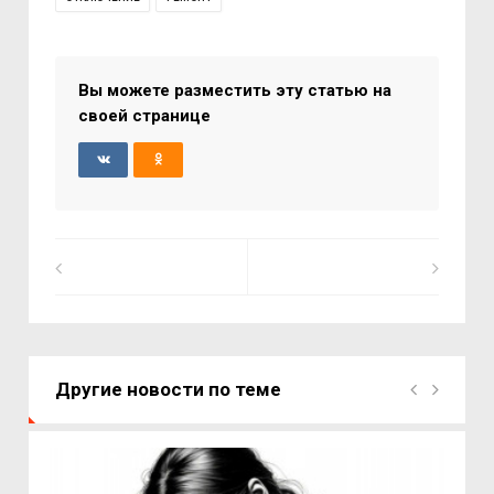
Вы можете разместить эту статью на
своей странице
Другие новости по теме