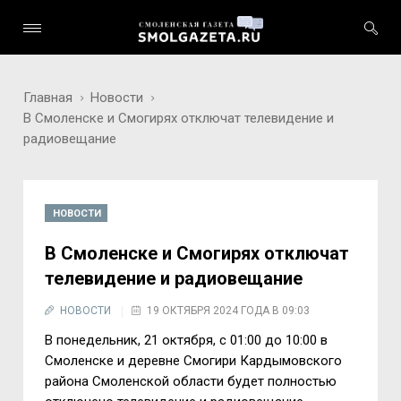
Главная
Новости
В Смоленске и Смогирях отключат телевидение и
радиовещание
НОВОСТИ
В Смоленске и Смогирях отключат
телевидение и радиовещание
НОВОСТИ
19 ОКТЯБРЯ 2024 ГОДА В 09:03
В понедельник, 21 октября, с 01:00 до 10:00 в
Смоленске и деревне Смогири Кардымовского
района Смоленской области будет полностью