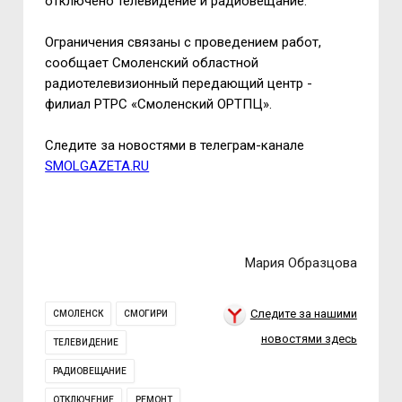
отключено телевидение и радиовещание.
Ограничения связаны с проведением работ,
сообщает Смоленский областной
радиотелевизионный передающий центр -
филиал РТРС «Смоленский ОРТПЦ».
Следите за новостями в телеграм-канале
SMOLGAZETA.RU
Мария Образцова
Следите за нашими
СМОЛЕНСК
СМОГИРИ
новостями здесь
ТЕЛЕВИДЕНИЕ
РАДИОВЕЩАНИЕ
ОТКЛЮЧЕНИЕ
РЕМОНТ