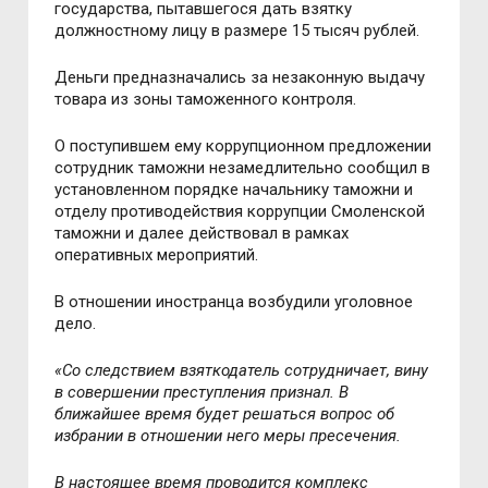
государства, пытавшегося дать взятку
должностному лицу в размере 15 тысяч рублей.
Деньги предназначались за незаконную выдачу
товара из зоны таможенного контроля.
О поступившем ему коррупционном предложении
сотрудник таможни незамедлительно сообщил в
установленном порядке начальнику таможни и
отделу противодействия коррупции Смоленской
таможни и далее действовал в рамках
оперативных мероприятий.
В отношении иностранца возбудили уголовное
дело.
«Со следствием взяткодатель сотрудничает, вину
в совершении преступления признал. В
ближайшее время будет решаться вопрос об
избрании в отношении него меры пресечения.
В настоящее время проводится комплекс