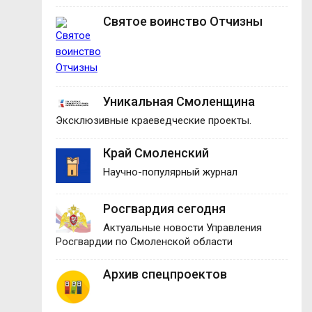
Святое воинство Отчизны
Уникальная Смоленщина
Эксклюзивные краеведческие проекты.
Край Смоленский
Научно-популярный журнал
Росгвардия сегодня
Актуальные новости Управления
Росгвардии по Смоленской области
Архив спецпроектов