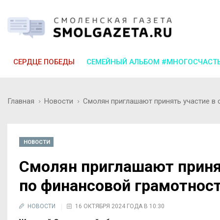
СЕРДЦЕ ПОБЕДЫ
СЕМЕЙНЫЙ АЛЬБОМ #МНОГОСЧАСТ
Главная
Новости
Смолян приглашают принять участие в 
НОВОСТИ
Смолян приглашают принят
по финансовой грамотнос
НОВОСТИ
16 ОКТЯБРЯ 2024 ГОДА В 10:30