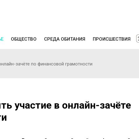
ЬЕ
ОБЩЕСТВО
СРЕДА ОБИТАНИЯ
ПРОИСШЕСТВИЯ
онлайн-зачёте по финансовой грамотности
ь участие в онлайн-зачёте
ти