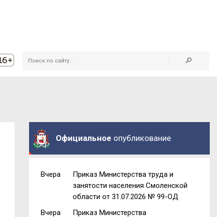
Официальное
опубликование
Вчера
Приказ Министерства труда и
занятости населения Смоленской
области от 31.07.2026 № 99-ОД
Вчера
Приказ Министерства