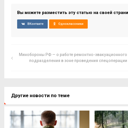
Вы можете разместить эту статью на своей стран
ВКонтакте
Одноклассники
Минобороны РФ — о работе ремонтно-эвакуационного
подразделения в зоне проведения спецоперации
Другие новости по теме