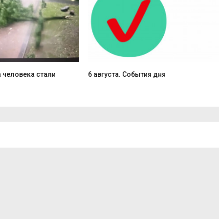
 человека стали
6 августа. События дня