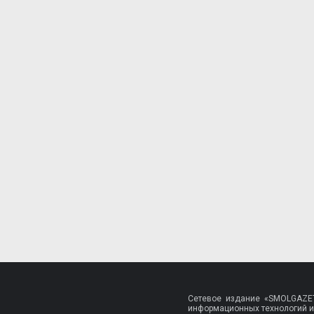
Сетевое издание «SMOLGAZET
информационных технологий и