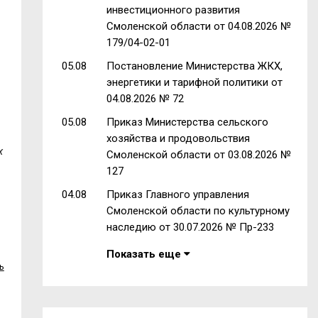
инвестиционного развития
Смоленской области от 04.08.2026 №
179/04-02-01
05.08
Постановление Министерства ЖКХ,
энергетики и тарифной политики от
04.08.2026 № 72
05.08
Приказ Министерства сельского
хозяйства и продовольствия
х
Смоленской области от 03.08.2026 №
127
04.08
Приказ Главного управления
Смоленской области по культурному
наследию от 30.07.2026 № Пр-233
Показать еще
ь