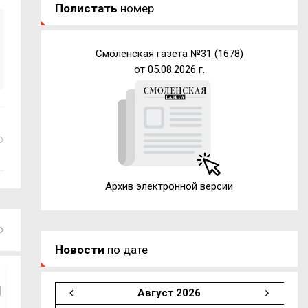
Полистать
номер
Смоленская газета №31 (1678)
от 05.08.2026 г.
Архив электронной версии
Новости
по дате
Август 2026