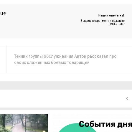
ице
Нашли опечатку?
Выделите фрагмент и нажмите
Ctrl + Enter
Техник группы обслуживания Антон рассказал про
своих слаженных боевых товарищей