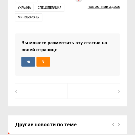
новостями здесь
УКРАИНА
СПЕЦОПЕРАЦИЯ
МИНОБОРОНЫ
Вы можете разместить эту статью на
своей странице
Другие новости по теме