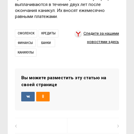
выплачиваются в течение двух лет после
окончания каникул. Их вносят ежемесячно
равными платежами.
Следите за нашими
СМОЛЕНСК
КРЕДИТЫ
новостями здесь
ФИНАНСЫ
БАНКИ
КАНИКУЛЫ
Вы можете разместить эту статью на
своей странице