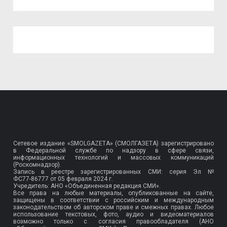
Сетевое издание «SMOLGAZETA» (СМОЛГАЗЕТА) зарегистрировано
в Федеральной службе по надзору в сфере связи,
информационных технологий и массовых коммуникаций
(Роскомнадзор).
Запись в реестре зарегистрированных СМИ: серия Эл №
ФС77-86777
от 05 февраля 2024 г.
Учредитель: АНО «Объединенная редакция СМИ».
Все права на любые материалы, опубликованные на сайте,
защищены в соответствии с российским и международным
законодательством об авторском праве и смежных правах. Любое
использование текстовых, фото, аудио и видеоматериалов
возможно только с согласия правообладателя (АНО