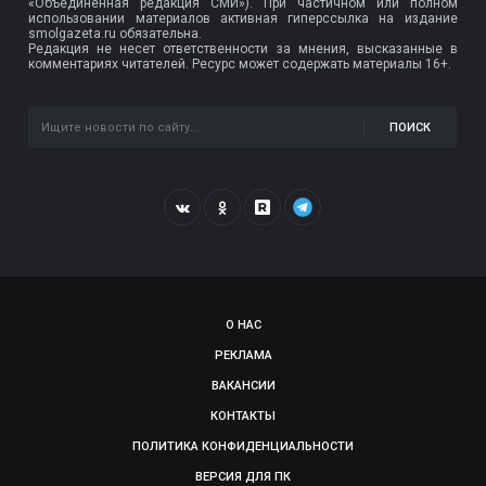
«Объединённая редакция СМИ»). При частичном или полном
использовании материалов активная гиперссылка на издание
smolgazeta.ru обязательна.
Редакция не несет ответственности за мнения, высказанные в
комментариях читателей. Ресурс может содержать материалы 16+.
ПОИСК
О НАС
РЕКЛАМА
ВАКАНСИИ
КОНТАКТЫ
ПОЛИТИКА КОНФИДЕНЦИАЛЬНОСТИ
ВЕРСИЯ ДЛЯ ПК