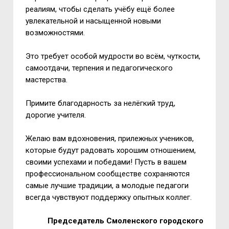
реалиям, чтобы сделать учёбу ещё более
увлекательной и насыщенной новыми
возможностями.
Это требует особой мудрости во всём, чуткости,
самоотдачи, терпения и педагогического
мастерства.
Примите благодарность за нелёгкий труд,
дорогие учителя.
Желаю вам вдохновения, прилежных учеников,
которые будут радовать хорошим отношением,
своими успехами и победами! Пусть в вашем
профессиональном сообществе сохраняются
самые лучшие традиции, а молодые педагоги
всегда чувствуют поддержку опытных коллег.
Председатель Смоленского городского