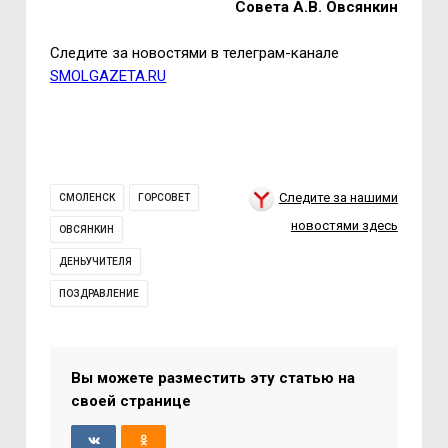
Совета А.В. Овсянкин
Следите за новостями в телеграм-канале
SMOLGAZETA.RU
Следите за нашими
СМОЛЕНСК
ГОРСОВЕТ
новостями здесь
ОВСЯНКИН
ДЕНЬУЧИТЕЛЯ
ПОЗДРАВЛЕНИЕ
Вы можете разместить эту статью на
своей странице