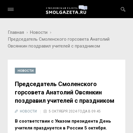
Главная
Новости
Председатель Смоленского горсовета Анатолий
Овсянкин поздравил учителей с праздником
НОВОСТИ
Председатель Смоленского
горсовета Анатолий Овсянкин
поздравил учителей с праздником
НОВОСТИ
5 ОКТЯБРЯ 2024 ГОДА В 09:45
В соответствии с Указом президента День
учителя празднуется в России 5 октября.