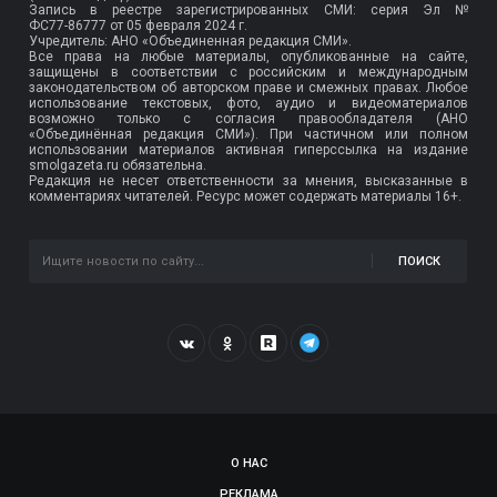
Запись в реестре зарегистрированных СМИ: серия Эл №
ФС77-86777
от 05 февраля 2024 г.
Учредитель: АНО «Объединенная редакция СМИ».
Все права на любые материалы, опубликованные на сайте,
защищены в соответствии с российским и международным
законодательством об авторском праве и смежных правах. Любое
использование текстовых, фото, аудио и видеоматериалов
возможно только с согласия правообладателя (АНО
«Объединённая редакция СМИ»). При частичном или полном
использовании материалов активная гиперссылка на издание
smolgazeta.ru обязательна.
Редакция не несет ответственности за мнения, высказанные в
комментариях читателей. Ресурс может содержать материалы 16+.
ПОИСК
О НАС
РЕКЛАМА