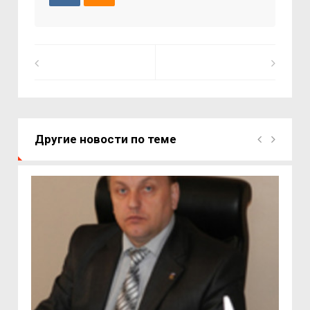
Другие новости по теме