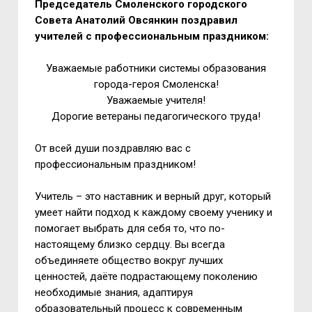
Председатель Смоленского городского
Совета Анатолий Овсянкин поздравил
учителей с профессиональным праздником:
Уважаемые работники системы образования
города-героя Смоленска!
Уважаемые учителя!
Дорогие ветераны педагогического труда!
От всей души поздравляю вас с
профессиональным праздником!
Учитель – это наставник и верный друг, который
умеет найти подход к каждому своему ученику и
помогает выбрать для себя то, что по-
настоящему близко сердцу. Вы всегда
объединяете общество вокруг лучших
ценностей, даёте подрастающему поколению
необходимые знания, адаптируя
образовательный процесс к современным