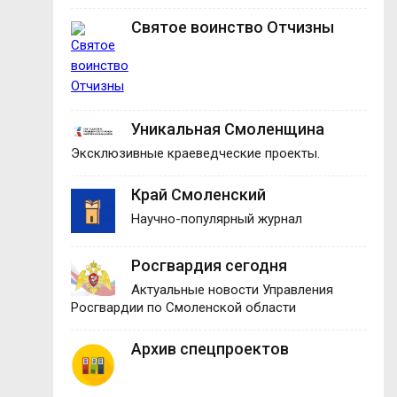
Святое воинство Отчизны
Уникальная Смоленщина
Эксклюзивные краеведческие проекты.
Край Смоленский
Научно-популярный журнал
Росгвардия сегодня
Актуальные новости Управления
Росгвардии по Смоленской области
Архив спецпроектов