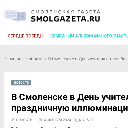
СЕРДЦЕ ПОБЕДЫ
СЕМЕЙНЫЙ АЛЬБОМ #МНОГОСЧАСТ
Главная
Новости
В Смоленске в День учителя на телеб
НОВОСТИ
В Смоленске в День учите
праздничную иллюминац
НОВОСТИ
4 ОКТЯБРЯ 2024 ГОДА В 15:00