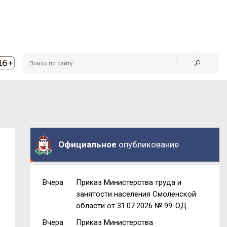
Официальное
опубликование
Вчера
Приказ Министерства труда и
занятости населения Смоленской
области от 31.07.2026 № 99-ОД
Вчера
Приказ Министерства