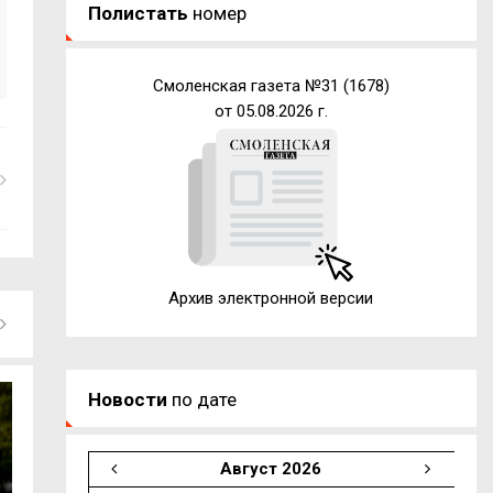
Полистать
номер
Смоленская газета №31 (1678)
от 05.08.2026 г.
Архив электронной версии
Новости
по дате
Август 2026