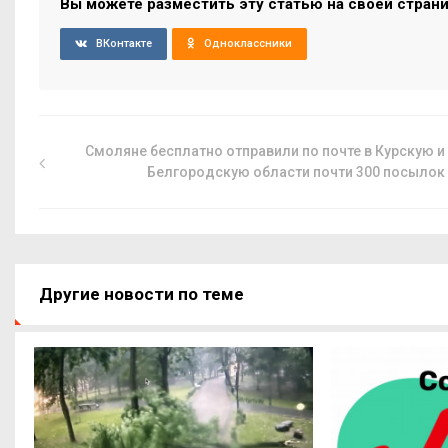
Вы можете разместить эту статью на своей стран
ВКонтакте
Одноклассники
Смоляне бесплатно отправили по почте в Курскую и
Белгородскую области почти 300 посылок
Другие новости по теме