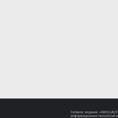
Сетевое издание «SMOLGAZET
информационных технологий и