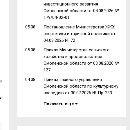
инвестиционного развития
Смоленской области от 04.08.2026 №
Т
179/04-02-01
05.08
Постановление Министерства ЖКХ,
энергетики и тарифной политики от
04.08.2026 № 72
05.08
Приказ Министерства сельского
хозяйства и продовольствия
Смоленской области от 03.08.2026 №
127
04.08
Приказ Главного управления
а
Смоленской области по культурному
наследию от 30.07.2026 № Пр-233
ь
Показать еще