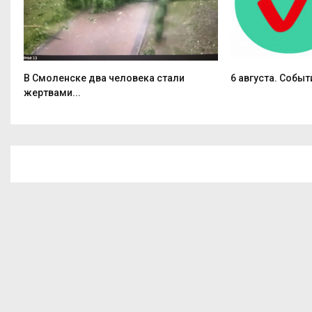
В Смоленске два человека стали
6 августа. Событ
жертвами...