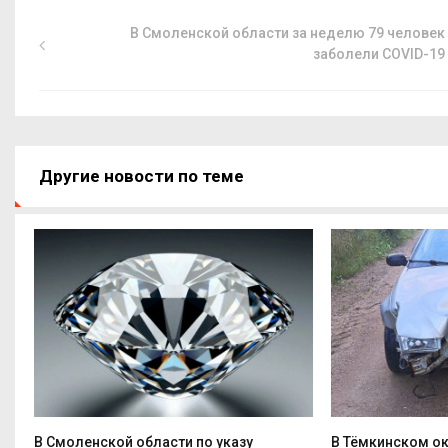
В Смоленской области за неделю 79 человек
заболели COVID-19
Другие новости по теме
В Смоленской области по указу
В Тёмкинском ок