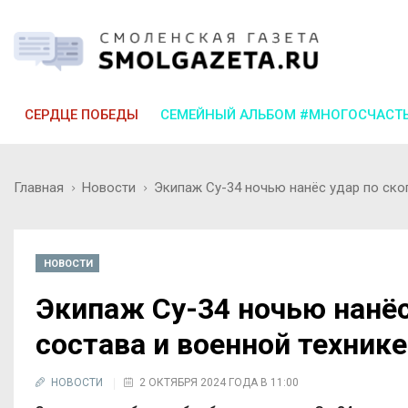
СЕРДЦЕ ПОБЕДЫ
СЕМЕЙНЫЙ АЛЬБОМ #МНОГОСЧАСТ
Главная
Новости
Экипаж Су-34 ночью нанёс удар по ско
НОВОСТИ
Экипаж Су-34 ночью нанёс
состава и военной техник
НОВОСТИ
2 ОКТЯБРЯ 2024 ГОДА В 11:00