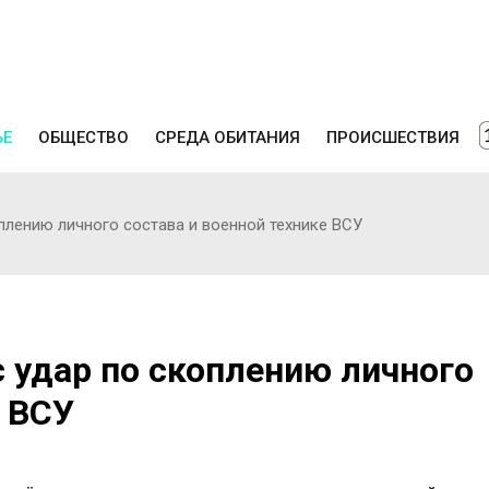
ЬЕ
ОБЩЕСТВО
СРЕДА ОБИТАНИЯ
ПРОИСШЕСТВИЯ
плению личного состава и военной технике ВСУ
 удар по скоплению личного
е ВСУ