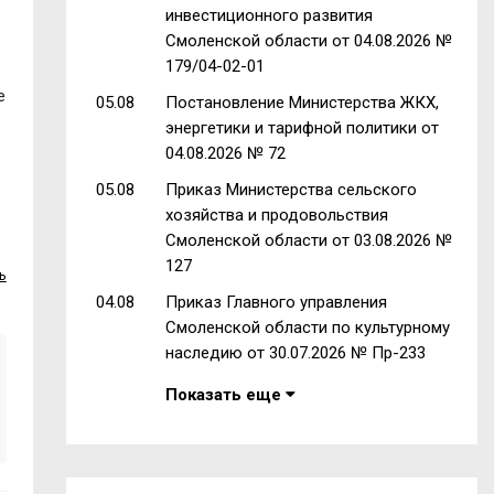
инвестиционного развития
Смоленской области от 04.08.2026 №
179/04-02-01
е
05.08
Постановление Министерства ЖКХ,
энергетики и тарифной политики от
04.08.2026 № 72
05.08
Приказ Министерства сельского
хозяйства и продовольствия
Смоленской области от 03.08.2026 №
127
ь
04.08
Приказ Главного управления
Смоленской области по культурному
наследию от 30.07.2026 № Пр-233
Показать еще