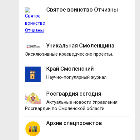
Святое воинство Отчизны
Уникальная Смоленщина
Эксклюзивные краеведческие проекты.
Край Смоленский
Научно-популярный журнал
Росгвардия сегодня
Актуальные новости Управления
Росгвардии по Смоленской области
Архив спецпроектов