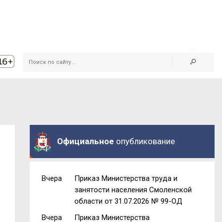
Официальное
опубликование
Вчера
Приказ Министерства труда и
занятости населения Смоленской
области от 31.07.2026 № 99-ОД
Вчера
Приказ Министерства