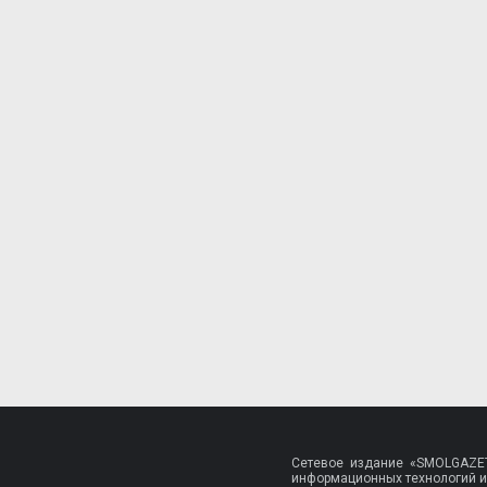
Сетевое издание «SMOLGAZET
информационных технологий и