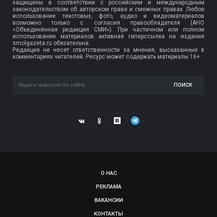
защищены в соответствии с российским и международным
законодательством об авторском праве и смежных правах. Любое
использование текстовых, фото, аудио и видеоматериалов
возможно только с согласия правообладателя (АНО
«Объединённая редакция СМИ»). При частичном или полном
использовании материалов активная гиперссылка на издание
smolgazeta.ru обязательна.
Редакция не несет ответственности за мнения, высказанные в
комментариях читателей. Ресурс может содержать материалы 16+.
ПОИСК
О НАС
РЕКЛАМА
ВАКАНСИИ
КОНТАКТЫ