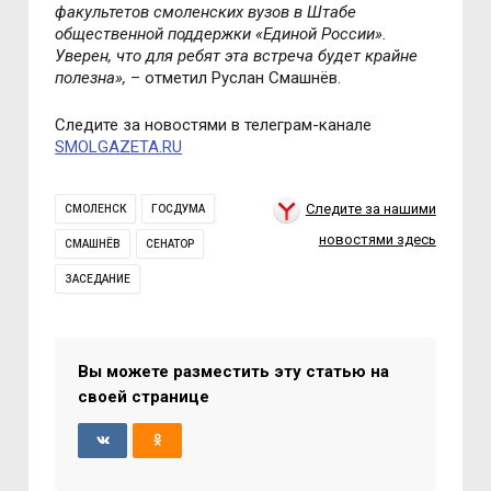
факультетов смоленских вузов в Штабе
общественной поддержки «Единой России».
Уверен, что для ребят эта встреча будет крайне
полезна»,
– отметил Руслан Смашнёв.
Следите за новостями в телеграм-канале
SMOLGAZETA.RU
Следите за нашими
СМОЛЕНСК
ГОСДУМА
новостями здесь
СМАШНЁВ
СЕНАТОР
ЗАСЕДАНИЕ
Вы можете разместить эту статью на
своей странице