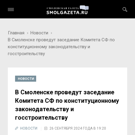
Главная
Новости
В Смоленске проведут заседание Комитета СФ по
конституционному законодательству и
госстроительству
НОВОСТИ
В Смоленске проведут заседание
Комитета СФ по конституционному
законодательству и
госстроительству
НОВОСТИ
26 СЕНТЯБРЯ 2024 ГОДА В 19:20