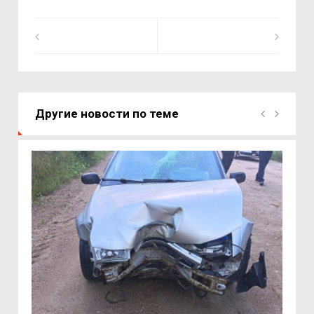
Другие новости по теме