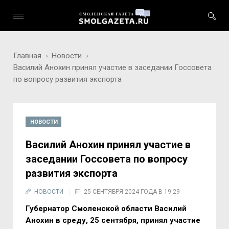
Главная
Новости
Василий Анохин принял участие в заседании Госсовета
по вопросу развития экспорта
НОВОСТИ
Василий Анохин принял участие в
заседании Госсовета по вопросу
развития экспорта
НОВОСТИ
25 СЕНТЯБРЯ 2024 ГОДА В 19:29
Губернатор Смоленской области Василий
Анохин в среду, 25 сентября, принял участие