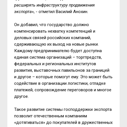
расширять инфраструктуру продвижения
экспорта
», - отметил Василий Анохин.
Он добавил, что государство должно
компенсировать нехватку компетенций и
деловых связей российских компаний,
сдерживающую их выход на новые рынки.
Каждому предпринимателю будет доступна
единая система организаций – торгпредств,
федеральных и региональных институтов
развития, выставочных павильонов за границей
и другое – которые помогут ему. Это может быть
содействие в организации логистики, отладке
платежей, сопровождение переговоров и многое
другое.
Такое развитие системы господдержки экспорта
позволит отечественным компаниям
«дотягиваться» до покупателей в дружественных