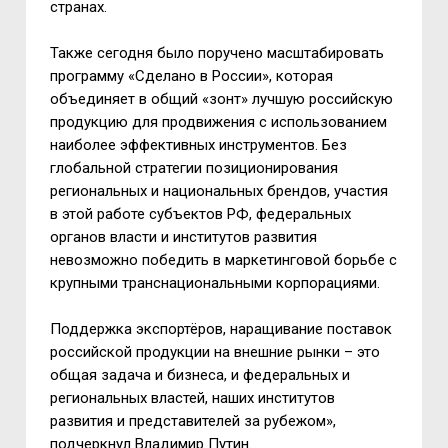
странах.
Также сегодня было поручено масштабировать
программу «Сделано в России», которая
объединяет в общий «зонт» лучшую российскую
продукцию для продвижения с использованием
наиболее эффективных инструментов. Без
глобальной стратегии позиционирования
региональных и национальных брендов, участия
в этой работе субъектов РФ, федеральных
органов власти и институтов развития
невозможно победить в маркетинговой борьбе с
крупными транснациональными корпорациями.
Поддержка экспортёров, наращивание поставок
российской продукции на внешние рынки – это
общая задача и бизнеса, и федеральных и
региональных властей, наших институтов
развития и представителей за рубежом»,
подчеркнул Владимир Путин.