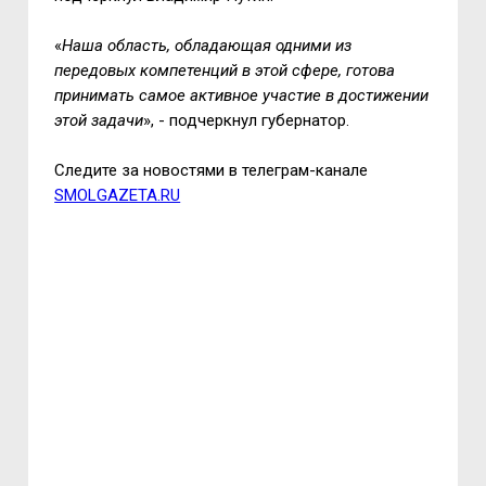
«
Наша область, обладающая одними из
передовых компетенций в этой сфере, готова
принимать самое активное участие в достижении
этой задачи
», - подчеркнул губернатор.
Следите за новостями в телеграм-канале
SMOLGAZETA.RU