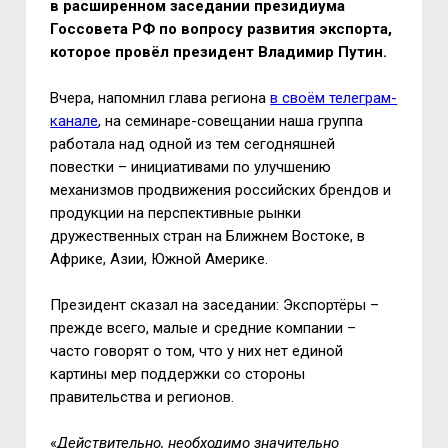
в расширенном заседании президиума
Госсовета РФ по вопросу развития экспорта,
которое провёл президент Владимир Путин.
Вчера, напомнил глава региона
в своём телеграм-
канале
, на семинаре-совещании наша группа
работала над одной из тем сегодняшней
повестки – инициативами по улучшению
механизмов продвижения российских брендов и
продукции на перспективные рынки
дружественных стран на Ближнем Востоке, в
Африке, Азии, Южной Америке.
Президент сказал на заседании: Экспортёры –
прежде всего, малые и средние компании –
часто говорят о том, что у них нет единой
картины мер поддержки со стороны
правительства и регионов.
«
Действительно, необходимо значительно