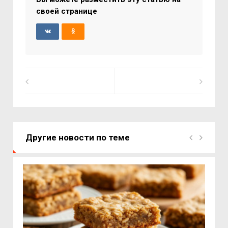
своей странице
Другие новости по теме