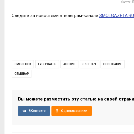
Фото: 
Следите за новостями в телеграм-канале
SMOLGAZETA.RU
СМОЛЕНСК
ГУБЕРНАТОР
АНОХИН
ЭКСПОРТ
СОВЕЩАНИЕ
СЕМИНАР
Вы можете разместить эту статью на своей стран
ВКонтакте
Одноклассники