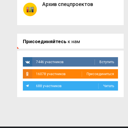
Архив спецпроектов
Присоединяйтесь
к нам
7446 участников
Вступить
16078 участников
Присоединиться
688 участников
Читать