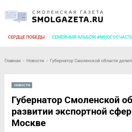
СЕРДЦЕ ПОБЕДЫ
СЕМЕЙНЫЙ АЛЬБОМ #МНОГОСЧАСТ
Главная
Новости
Губернатор Смоленской области делит
НОВОСТИ
Губернатор Смоленской о
развитии экспортной сфе
Москве