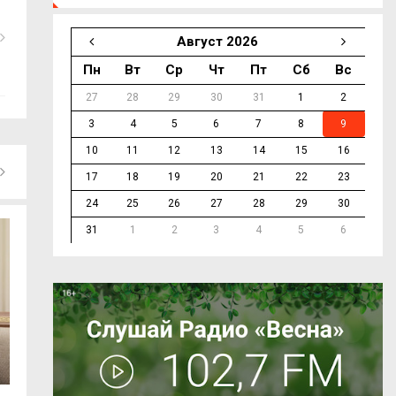
Август 2026
Пн
Вт
Ср
Чт
Пт
Сб
Вс
27
28
29
30
31
1
2
3
4
5
6
7
8
9
10
11
12
13
14
15
16
17
18
19
20
21
22
23
24
25
26
27
28
29
30
31
1
2
3
4
5
6