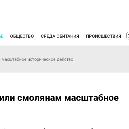
ЬЕ
ОБЩЕСТВО
СРЕДА ОБИТАНИЯ
ПРОИСШЕСТВИЯ
 масштабное историческое действо
вили смолянам масштабное