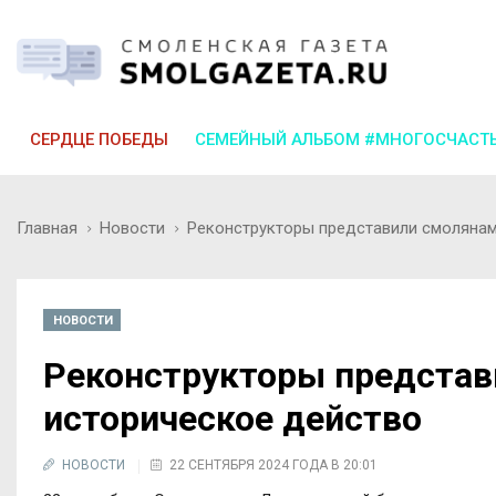
СЕРДЦЕ ПОБЕДЫ
СЕМЕЙНЫЙ АЛЬБОМ #МНОГОСЧАСТ
Главная
Новости
Реконструкторы представили смолянам
НОВОСТИ
Реконструкторы предста
историческое действо
НОВОСТИ
22 СЕНТЯБРЯ 2024 ГОДА В 20:01