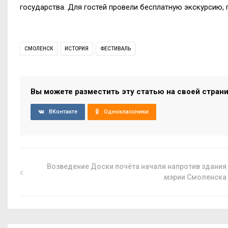
государства. Для гостей провели бесплатную экскурсию,
СМОЛЕНСК
ИСТОРИЯ
ФЕСТИВАЛЬ
Вы можете разместить эту статью на своей стран
ВКонтакте
Одноклассники
Возведение Доски почёта начали напротив здания
мэрии Смоленска