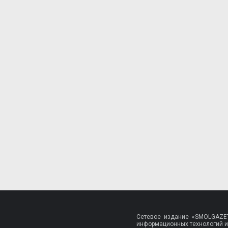
Сетевое издание «SMOLGAZET
информационных технологий и