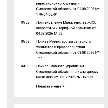
инвестиционного развития
Смоленской области от 04.08.2026 №
179/04-02-01
05.08
Постановление Министерства ЖКХ,
энергетики и тарифной политики от
04.08.2026 № 72
05.08
Приказ Министерства сельского
хозяйства и продовольствия
Смоленской области от 03.08.2026 №
127
04.08
Приказ Главного управления
Смоленской области по культурному
наследию от 30.07.2026 № Пр-233
Показать еще