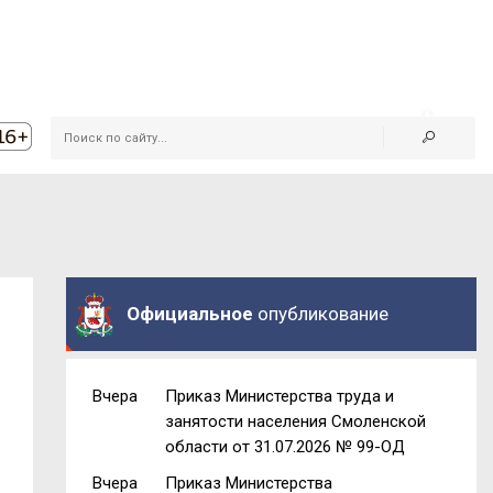
Официальное
опубликование
Вчера
Приказ Министерства труда и
занятости населения Смоленской
области от 31.07.2026 № 99-ОД
Вчера
Приказ Министерства