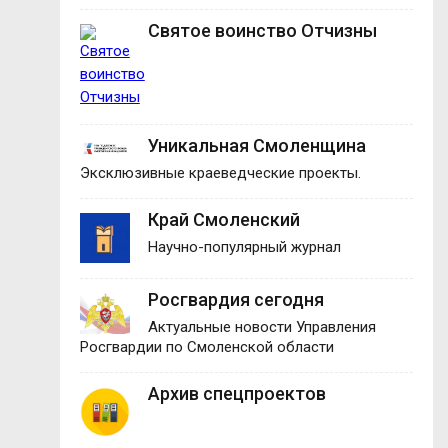
Святое воинство Отчизны
Уникальная Смоленщина
Эксклюзивные краеведческие проекты.
Край Смоленский
Научно-популярный журнал
Росгвардия сегодня
Актуальные новости Управления
Росгвардии по Смоленской области
Архив спецпроектов