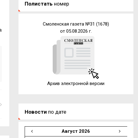
Полистать
номер
Смоленская газета №31 (1678)
ь
от 05.08.2026 г.
Архив электронной версии
Новости
по дате
Август 2026