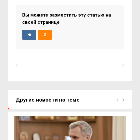
Вы можете разместить эту статью на
своей странице
Другие новости по теме