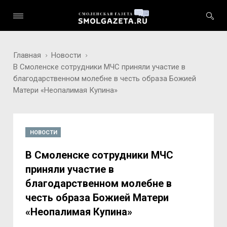
Главная
Новости
В Смоленске сотрудники МЧС приняли участие в
благодарственном молебне в честь образа Божией
Матери «Неопалимая Купина»
НОВОСТИ
В Смоленске сотрудники МЧС
приняли участие в
благодарственном молебне в
честь образа Божией Матери
«Неопалимая Купина»