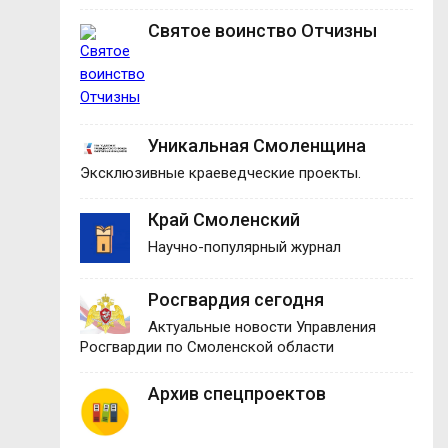
Святое воинство Отчизны
Уникальная Смоленщина
Эксклюзивные краеведческие проекты.
Край Смоленский
Научно-популярный журнал
Росгвардия сегодня
Актуальные новости Управления
Росгвардии по Смоленской области
Архив спецпроектов