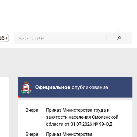
Официальное
опубликование
Вчера
Приказ Министерства труда и
занятости населения Смоленской
области от 31.07.2026 № 99-ОД
Вчера
Приказ Министерства