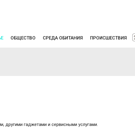
ЬЕ
ОБЩЕСТВО
СРЕДА ОБИТАНИЯ
ПРОИСШЕСТВИЯ
и, другими гаджетами и сервисными услугами.