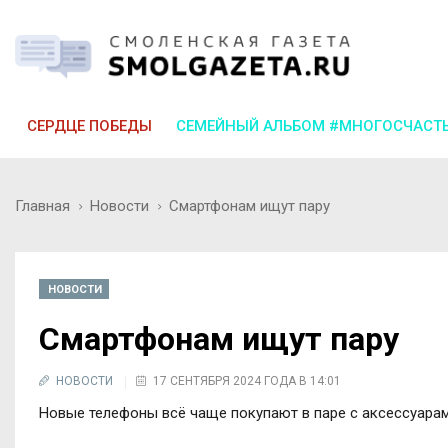
СЕРДЦЕ ПОБЕДЫ
СЕМЕЙНЫЙ АЛЬБОМ #МНОГОСЧАСТ
Главная
Новости
Смартфонам ищут пару
НОВОСТИ
Смартфонам ищут пару
НОВОСТИ
17 СЕНТЯБРЯ 2024 ГОДА В 14:01
Новые телефоны всё чаще покупают в паре с аксессуарам