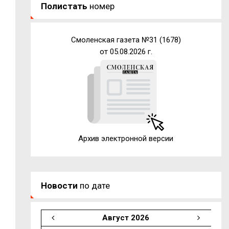
Полистать
номер
Смоленская газета №31 (1678)
от 05.08.2026 г.
Архив электронной версии
Новости
по дате
Август 2026