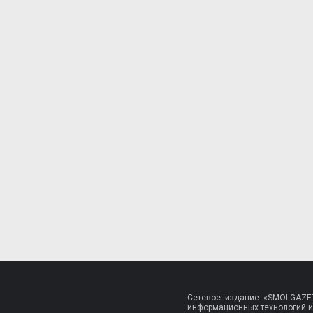
Сетевое издание «SMOLGAZET
информационных технологий и