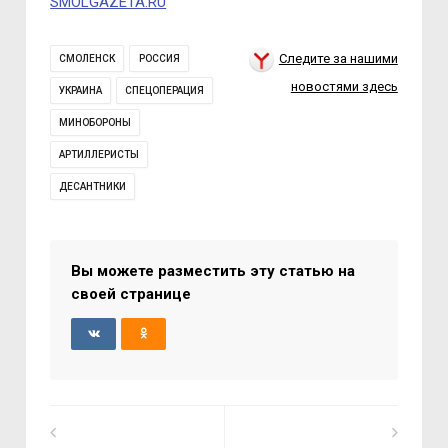
SMOLGAZETA.RU
Следите за нашими
СМОЛЕНСК
РОССИЯ
новостями здесь
УКРАИНА
СПЕЦОПЕРАЦИЯ
МИНОБОРОНЫ
АРТИЛЛЕРИСТЫ
ДЕСАНТНИКИ
Вы можете разместить эту статью на
своей странице