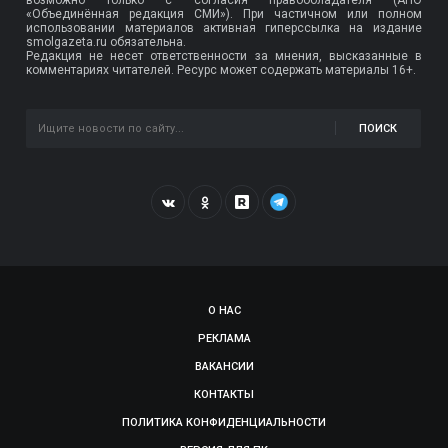
«Объединённая редакция СМИ»). При частичном или полном
использовании материалов активная гиперссылка на издание
smolgazeta.ru обязательна.
Редакция не несет ответственности за мнения, высказанные в
комментариях читателей. Ресурс может содержать материалы 16+.
ПОИСК
О НАС
РЕКЛАМА
ВАКАНСИИ
КОНТАКТЫ
ПОЛИТИКА КОНФИДЕНЦИАЛЬНОСТИ