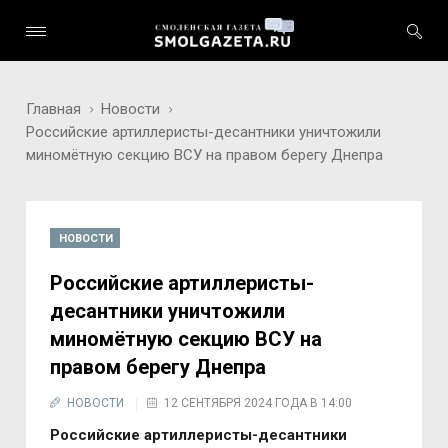
Главная
Новости
Российские артиллеристы-десантники уничтожили
миномётную секцию ВСУ на правом берегу Днепра
НОВОСТИ
Российские артиллеристы-
десантники уничтожили
миномётную секцию ВСУ на
правом берегу Днепра
НОВОСТИ
12 СЕНТЯБРЯ 2024 ГОДА В 14:00
Российские артиллеристы-десантники