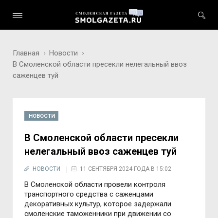
Главная
Новости
В Смоленской области пресекли нелегальный ввоз
саженцев туй
НОВОСТИ
В Смоленской области пресекли
нелегальный ввоз саженцев туй
НОВОСТИ
11 СЕНТЯБРЯ 2024 ГОДА В 15:02
В Смоленской области провели контроля
транспортного средства с саженцами
декоративных культур, которое задержали
смоленские таможенники при движении со