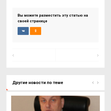
Вы можете разместить эту статью на
своей странице
Другие новости по теме