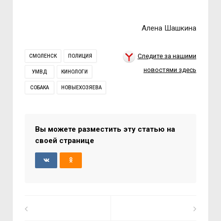
Алена Шашкина
Следите за нашими
СМОЛЕНСК
ПОЛИЦИЯ
новостями здесь
УМВД
КИНОЛОГИ
СОБАКА
НОВЫЕХОЗЯЕВА
Вы можете разместить эту статью на
своей странице