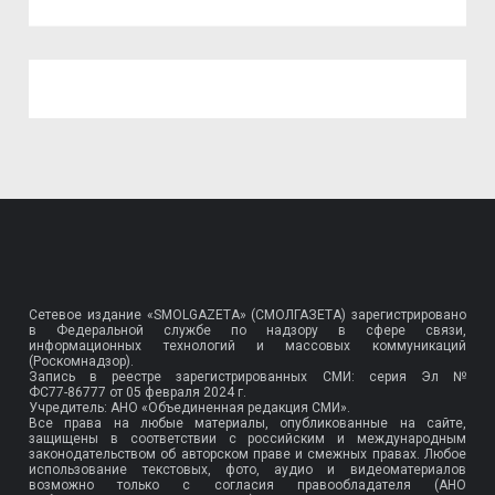
Сетевое издание «SMOLGAZETA» (СМОЛГАЗЕТА) зарегистрировано
в Федеральной службе по надзору в сфере связи,
информационных технологий и массовых коммуникаций
(Роскомнадзор).
Запись в реестре зарегистрированных СМИ: серия Эл №
ФС77-86777
от 05 февраля 2024 г.
Учредитель: АНО «Объединенная редакция СМИ».
Все права на любые материалы, опубликованные на сайте,
защищены в соответствии с российским и международным
законодательством об авторском праве и смежных правах. Любое
использование текстовых, фото, аудио и видеоматериалов
возможно только с согласия правообладателя (АНО