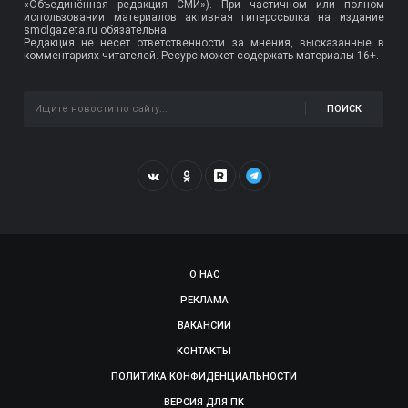
«Объединённая редакция СМИ»). При частичном или полном
использовании материалов активная гиперссылка на издание
smolgazeta.ru обязательна.
Редакция не несет ответственности за мнения, высказанные в
комментариях читателей. Ресурс может содержать материалы 16+.
ПОИСК
О НАС
РЕКЛАМА
ВАКАНСИИ
КОНТАКТЫ
ПОЛИТИКА КОНФИДЕНЦИАЛЬНОСТИ
ВЕРСИЯ ДЛЯ ПК