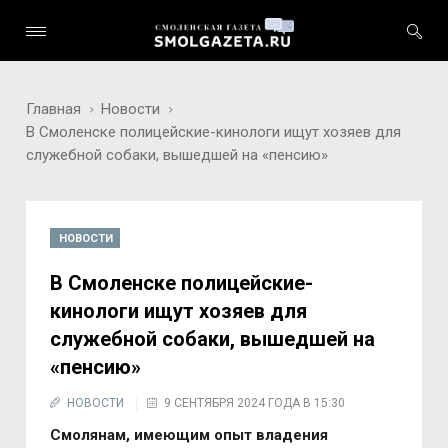
Главная
Новости
В Смоленске полицейские-кинологи ищут хозяев для
служебной собаки, вышедшей на «пенсию»
НОВОСТИ
В Смоленске полицейские-
кинологи ищут хозяев для
служебной собаки, вышедшей на
«пенсию»
НОВОСТИ
9 СЕНТЯБРЯ 2024 ГОДА В 15:30
Смолянам, имеющим опыт владения