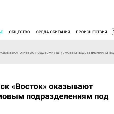
ЬЕ
ОБЩЕСТВО
СРЕДА ОБИТАНИЯ
ПРОИСШЕСТВИЯ
 оказывают огневую поддержку штурмовым подразделениям по
йск «Восток» оказывают
мовым подразделениям под