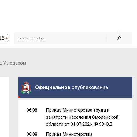
д Угледаром
Официальное
опубликование
06.08
Приказ Министерства труда и
занятости населения Смоленской
области от 31.07.2026 № 99-ОД
06.08
Приказ Министерства