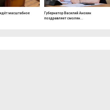
идёт масштабное
Губернатор Василий Анохин
поздравляет смолян...