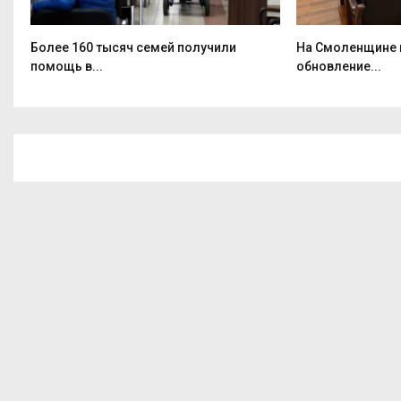
Более 160 тысяч семей получили
На Смоленщине 
помощь в...
обновление...