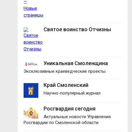
Святое воинство Отчизны
Уникальная Смоленщина
Эксклюзивные краеведческие проекты.
Край Смоленский
Научно-популярный журнал
Росгвардия сегодня
Актуальные новости Управления
Росгвардии по Смоленской области