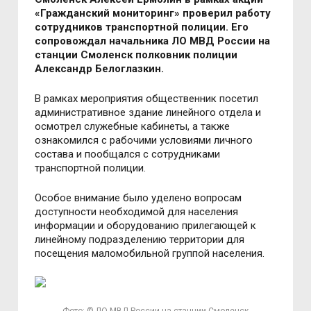
«Гражданский мониторинг» проверил работу
сотрудников транспортной полиции. Его
сопровождал начальника ЛО МВД России на
станции Смоленск полковник полиции
Александр Белоглазкин.
В рамках мероприятия общественник посетил
административное здание линейного отдела и
осмотрел служебные кабинеты, а также
ознакомился с рабочими условиями личного
состава и пообщался с сотрудниками
транспортной полиции.
Особое внимание было уделено вопросам
доступности необходимой для населения
информации и оборудованию прилегающей к
линейному подразделению территории для
посещения маломобильной группой населения.