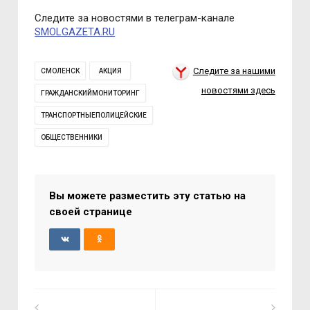
Следите за новостями в телеграм-канале
SMOLGAZETA.RU
Следите за нашими
СМОЛЕНСК
АКЦИЯ
новостями здесь
ГРАЖДАНСКИЙМОНИТОРИНГ
ТРАНСПОРТНЫЕПОЛИЦЕЙСКИЕ
ОБЩЕСТВЕННИКИ
Вы можете разместить эту статью на
своей странице