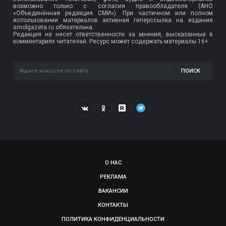
возможно только с согласия правообладателя (АНО
«Объединённая редакция СМИ»). При частичном или полном
использовании материалов активная гиперссылка на издание
smolgazeta.ru обязательна.
Редакция не несет ответственности за мнения, высказанные в
комментариях читателей. Ресурс может содержать материалы 16+.
ПОИСК
О НАС
РЕКЛАМА
ВАКАНСИИ
КОНТАКТЫ
ПОЛИТИКА КОНФИДЕНЦИАЛЬНОСТИ