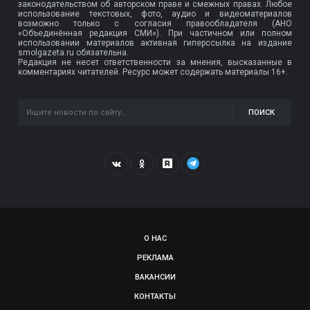
законодательством об авторском праве и смежных правах. Любое
использование текстовых, фото, аудио и видеоматериалов
возможно только с согласия правообладателя (АНО
«Объединённая редакция СМИ»). При частичном или полном
использовании материалов активная гиперссылка на издание
smolgazeta.ru обязательна.
Редакция не несет ответственности за мнения, высказанные в
комментариях читателей. Ресурс может содержать материалы 16+.
ПОИСК
О НАС
РЕКЛАМА
ВАКАНСИИ
КОНТАКТЫ