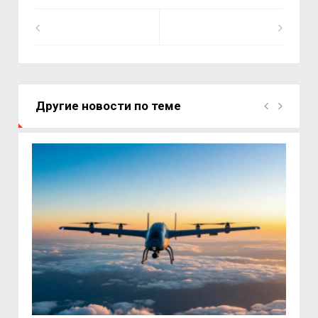
Другие новости по теме