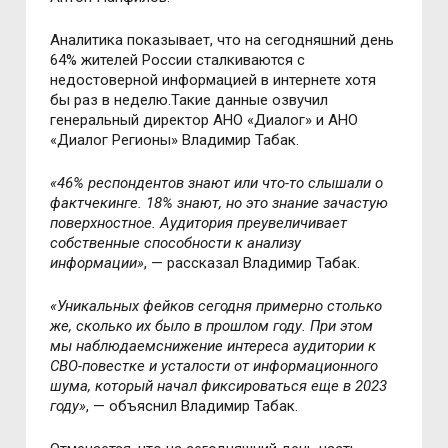
Аналитика показывает, что на сегодняшний день
64% жителей России сталкиваются с
недостоверной информацией в интернете хотя
бы раз в неделю.Такие данные озвучил
генеральный директор АНО «Диалог» и АНО
«Диалог Регионы» Владимир Табак.
«46% респондентов знают или что-то слышали о
фактчекинге. 18% знают, но это знание зачастую
поверхностное. Аудитория преувеличивает
собственные способности к анализу
информации»
, — рассказал Владимир Табак.
«Уникальных фейков сегодня примерно столько
же, сколько их было в прошлом году. При этом
мы наблюдаемснижение интереса аудитории к
СВО-повестке и усталости от информационного
шума, который начал фиксироваться еще в 2023
году»
, — объяснил Владимир Табак.