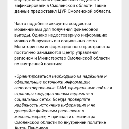
зафиксировали в Смоленской области. Такие
данные предоставил ЦУР Смоленской области.
Часто подобные аккаунты создаются
мошенниками для получения финансовой
выгоды. Однако недостоверную информацию
можно обнаружить и в социальных сетях.
Мониторингом информационного пространства
постоянно занимаются Центр управления
регионом и Министерство Смоленской области
по внутренней политике.
«Ориентироваться необходимо на надёжные и
официальные источники информации,
зарегистрированные СМИ, официальные сайты и
страницы государственных ведомств в
социальных сетях. Всегда проверяйте
надёжность источника информации и не
доверяйте фейковым рассылкам в
мессенджерах»,
– призвал и.о. министра
Смоленской области по внутренней политике
Антон Панфилов.