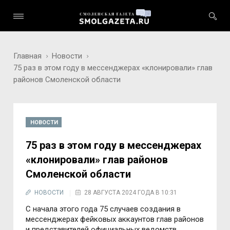
Главная
Новости
75 раз в этом году в мессенджерах «клонировали» глав
районов Смоленской области
НОВОСТИ
75 раз в этом году в мессенджерах
«клонировали» глав районов
Смоленской области
НОВОСТИ
28 АВГУСТА 2024 ГОДА В 10:31
С начала этого года 75 случаев создания в
мессенджерах фейковых аккаунтов глав районов
и представителей официальных ведомств