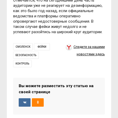
Отмечается, что на сегодняшний день часть
аудитории уже не реагирует на дезинформацию,
как это было год назад, если официальные
ведомства и платформы оперативно
опровергают недостоверные сообщения. В
таком случае фейки живут недолго и не
успевают разойтись на широкий круг аудитории.
Следите за нашими
СМОЛЕНСК
ФЕЙКИ
новостями здесь
БЕЗОПАСНОСТЬ
КОНТРОЛЬ
Вы можете разместить эту статью на
своей странице