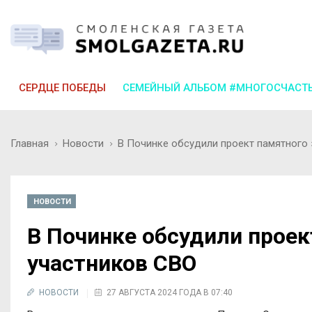
СЕРДЦЕ ПОБЕДЫ
СЕМЕЙНЫЙ АЛЬБОМ #МНОГОСЧАСТ
Главная
Новости
В Починке обсудили проект памятного 
НОВОСТИ
В Починке обсудили проек
участников СВО
НОВОСТИ
27 АВГУСТА 2024 ГОДА В 07:40