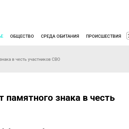
ЬЕ
ОБЩЕСТВО
СРЕДА ОБИТАНИЯ
ПРОИСШЕСТВИЯ
знака в честь участников СВО
т памятного знака в честь