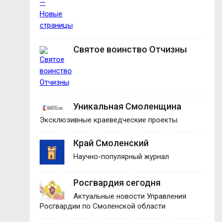
Святое воинство Отчизны
Уникальная Смоленщина
Эксклюзивные краеведческие проекты.
Край Смоленский
Научно-популярный журнал
Росгвардия сегодня
Актуальные новости Управления
Росгвардии по Смоленской области