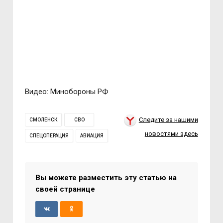
Видео: Минобороны РФ
Следите за нашими
СМОЛЕНСК
СВО
новостями здесь
СПЕЦОПЕРАЦИЯ
АВИАЦИЯ
Вы можете разместить эту статью на
своей странице