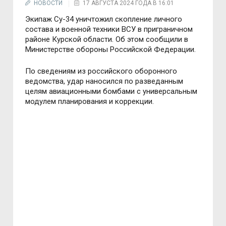
НОВОСТИ
17 АВГУСТА 2024 ГОДА В 16:01
Экипаж Су-34 уничтожил скопление личного
состава и военной техники ВСУ в приграничном
районе Курской области. Об этом сообщили в
Министерстве обороны Российской Федерации.
По сведениям из российского оборонного
ведомства, удар наносился по разведанным
целям авиационными бомбами с универсальным
модулем планирования и коррекции.