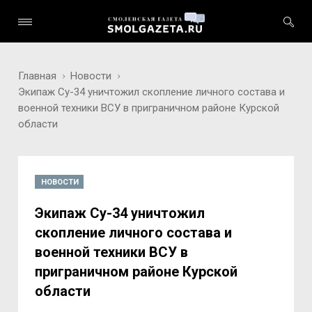
Главная
Новости
Экипаж Су-34 уничтожил скопление личного состава и
военной техники ВСУ в приграничном районе Курской
области
НОВОСТИ
Экипаж Су-34 уничтожил
скопление личного состава и
военной техники ВСУ в
приграничном районе Курской
области