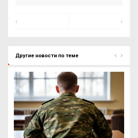
Другие новости по теме