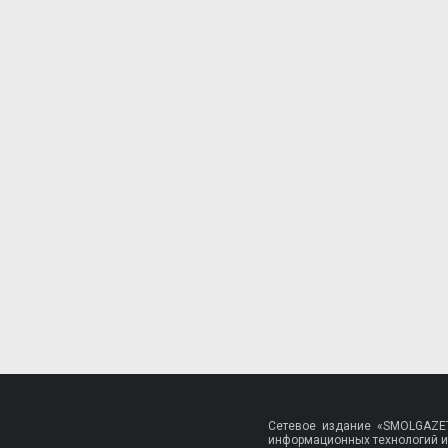
Сетевое издание «SMOLGAZET
информационных технологий и