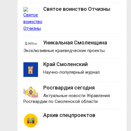
Святое воинство Отчизны
Уникальная Смоленщина
Эксклюзивные краеведческие проекты.
Край Смоленский
Научно-популярный журнал
Росгвардия сегодня
Актуальные новости Управления
Росгвардии по Смоленской области
Архив спецпроектов