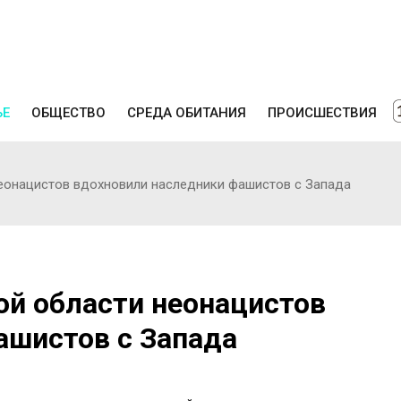
ЬЕ
ОБЩЕСТВО
СРЕДА ОБИТАНИЯ
ПРОИСШЕСТВИЯ
неонацистов вдохновили наследники фашистов с Запада
ой области неонацистов
ашистов с Запада