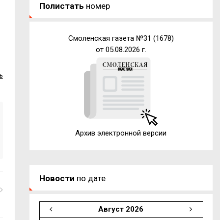
Полистать
номер
Смоленская газета №31 (1678)
от 05.08.2026 г.
ь
Архив электронной версии
Новости
по дате
Август 2026