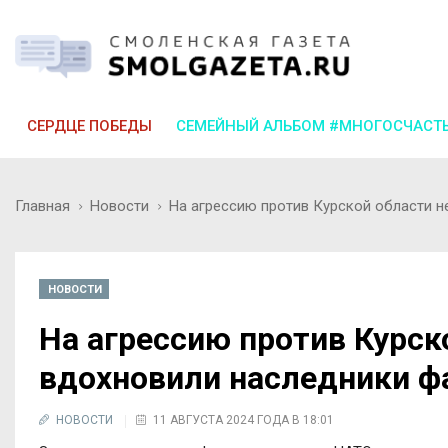
СЕРДЦЕ ПОБЕДЫ
СЕМЕЙНЫЙ АЛЬБОМ #МНОГОСЧАСТ
Главная
Новости
На агрессию против Курской области 
НОВОСТИ
На агрессию против Курск
вдохновили наследники ф
НОВОСТИ
11 АВГУСТА 2024 ГОДА В 18:01