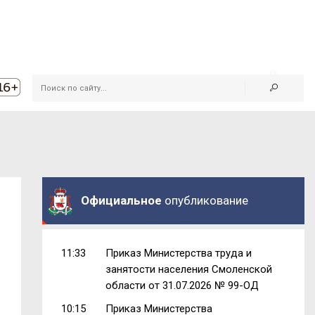
Официальное
опубликование
11:33
Приказ Министерства труда и
занятости населения Смоленской
области от 31.07.2026 № 99-ОД
10:15
Приказ Министерства