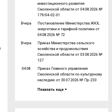
инвестиционного развития
Смоленской области от 04.08.2026 №
179/04-02-01
Вчера
Постановление Министерства ЖКХ,
энергетики и тарифной политики от
04.08.2026 № 72
Вчера
Приказ Министерства сельского
л
хозяйства и продовольствия
Смоленской области от 03.08.2026 №
127
04.08
Приказ Главного управления
Смоленской области по культурному
наследию от 30.07.2026 № Пр-233
Показать еще