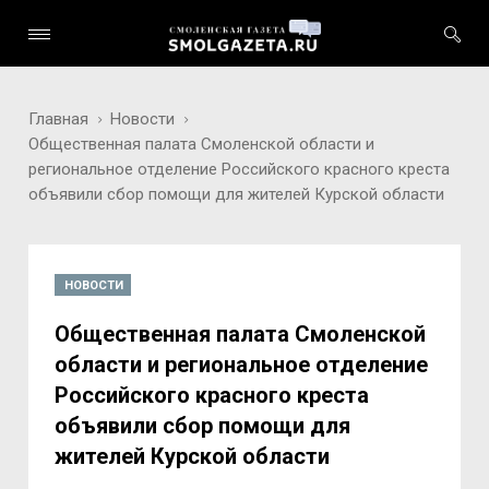
Главная
Новости
Общественная палата Смоленской области и
региональное отделение Российского красного креста
объявили сбор помощи для жителей Курской области
НОВОСТИ
Общественная палата Смоленской
области и региональное отделение
Российского красного креста
объявили сбор помощи для
жителей Курской области