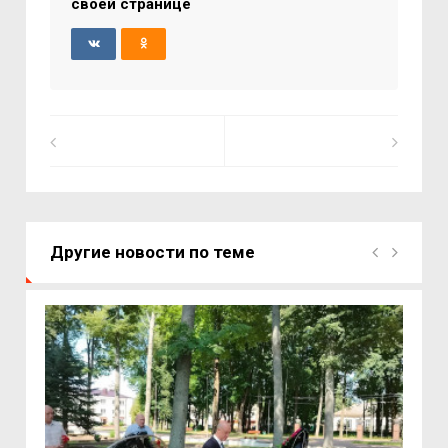
своей странице
Другие новости по теме