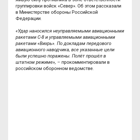
группировки войск «Север». Об этом рассказали
в Министерстве обороны Российской
Федерации.
«Удар наносился неуправляемыми авиационными
ракетами С-8 и управляемыми авиационными
ракетами «Вихрь». По докладам передового
авиационного наводчика, все указанные цели
были успешно поражены. Полёт прошёл в
штатном режиме», –
прокомментировали в
российском оборонном ведомстве.