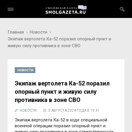
Главная
Новости
Экипаж вертолета Ка-52 поразил опорный пункт и
живую силу противника в зоне СВО
НОВОСТИ
Экипаж вертолета Ка-52 поразил
опорный пункт и живую силу
противника в зоне СВО
НОВОСТИ
5 АВГУСТА 2024 ГОДА В 10:31
Экипаж вертолета Ка-52 в ходе специальной
военной операции поразил опорный пункт и
живую силу противника в зоне ответственности