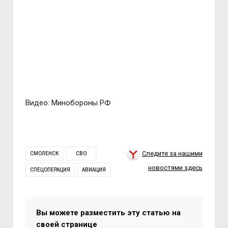
Видео: Минобороны РФ
Следите за нашими
СМОЛЕНСК
СВО
новостями здесь
СПЕЦОПЕРАЦИЯ
АВИАЦИЯ
Вы можете разместить эту статью на
своей странице