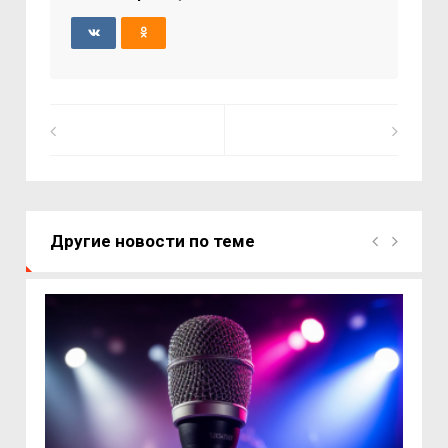
Другие новости по теме