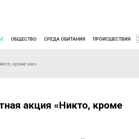
ЬЕ
ОБЩЕСТВО
СРЕДА ОБИТАНИЯ
ПРОИСШЕСТВИЯ
икто, кроме нас»
тная акция «Никто, кроме