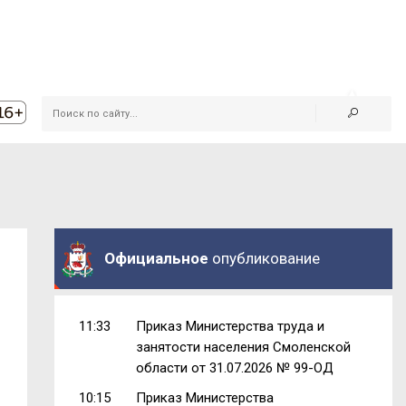
Официальное
опубликование
11:33
Приказ Министерства труда и
занятости населения Смоленской
области от 31.07.2026 № 99-ОД
10:15
Приказ Министерства