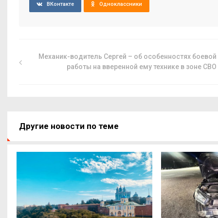
ВКонтакте
Одноклассники
Механик-водитель Сергей – об особенностях боевой
работы на вверенной ему технике в зоне СВО
Другие новости по теме