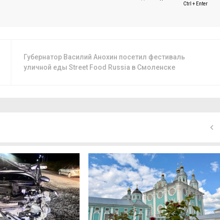
Ctrl + Enter
Губернатор Василий Анохин посетил фестиваль
уличной еды Street Food Russia в Смоленске