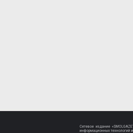
Сетевое издание «SMOLGAZET
информационных технологий и