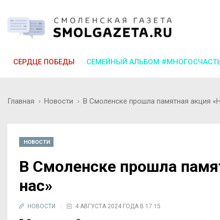
СЕРДЦЕ ПОБЕДЫ
СЕМЕЙНЫЙ АЛЬБОМ #МНОГОСЧАСТ
Главная
Новости
В Смоленске прошла памятная акция «Н
НОВОСТИ
В Смоленске прошла памя
нас»
НОВОСТИ
4 АВГУСТА 2024 ГОДА В 17:15