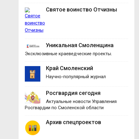
Святое воинство Отчизны
Уникальная Смоленщина
Эксклюзивные краеведческие проекты.
Край Смоленский
Научно-популярный журнал
Росгвардия сегодня
Актуальные новости Управления
Росгвардии по Смоленской области
Архив спецпроектов