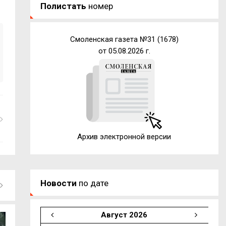
Полистать
номер
Смоленская газета №31 (1678)
от 05.08.2026 г.
Архив электронной версии
Новости
по дате
Август 2026