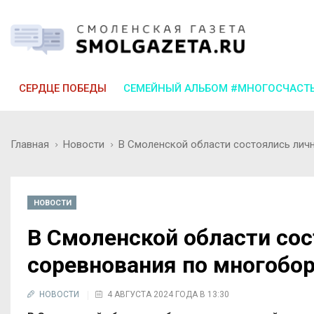
СЕРДЦЕ ПОБЕДЫ
СЕМЕЙНЫЙ АЛЬБОМ #МНОГОСЧАСТ
Главная
Новости
В Смоленской области состоялись лич
НОВОСТИ
В Смоленской области со
соревнования по многобо
НОВОСТИ
4 АВГУСТА 2024 ГОДА В 13:30