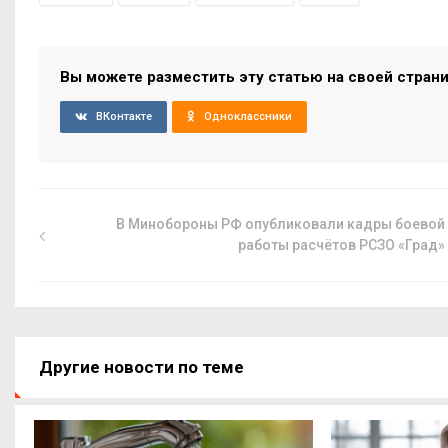
Вы можете разместить эту статью на своей стран
ВКонтакте
Одноклассники
В Минобороны РФ опубликовали кадры боевой
работы расчётов РСЗО «Град»
Другие новости по теме