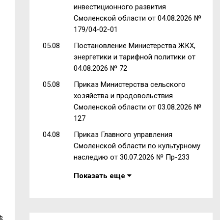
инвестиционного развития
Смоленской области от 04.08.2026 №
179/04-02-01
05.08
Постановление Министерства ЖКХ,
энергетики и тарифной политики от
04.08.2026 № 72
05.08
Приказ Министерства сельского
хозяйства и продовольствия
Смоленской области от 03.08.2026 №
127
04.08
Приказ Главного управления
Смоленской области по культурному
наследию от 30.07.2026 № Пр-233
Показать еще
ь