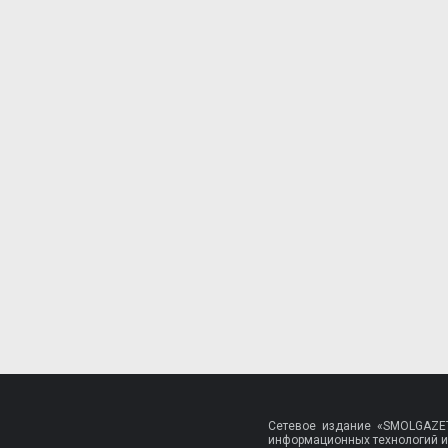
Сетевое издание «SMOLGAZET
информационных технологий и