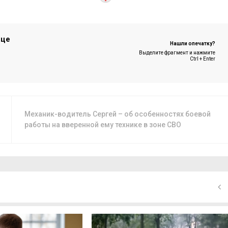
ице
Нашли опечатку?
Выделите фрагмент и нажмите
Ctrl + Enter
Механик-водитель Сергей – об особенностях боевой
работы на вверенной ему технике в зоне СВО