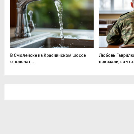
В Смоленске на Краснинском шоссе
Любовь Гаврилю
отключат...
показали, на что.