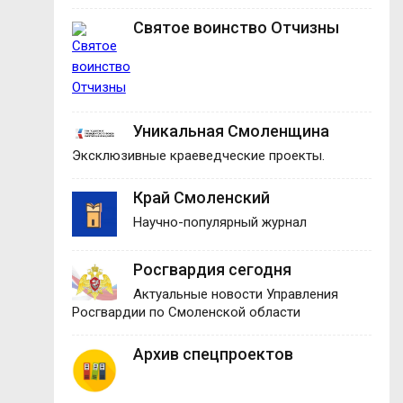
Святое воинство Отчизны
Уникальная Смоленщина
Эксклюзивные краеведческие проекты.
Край Смоленский
Научно-популярный журнал
Росгвардия сегодня
Актуальные новости Управления
Росгвардии по Смоленской области
Архив спецпроектов