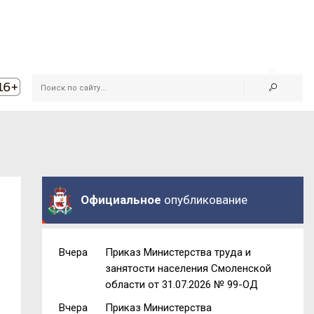
Официальное
опубликование
Вчера
Приказ Министерства труда и
занятости населения Смоленской
области от 31.07.2026 № 99-ОД
Вчера
Приказ Министерства