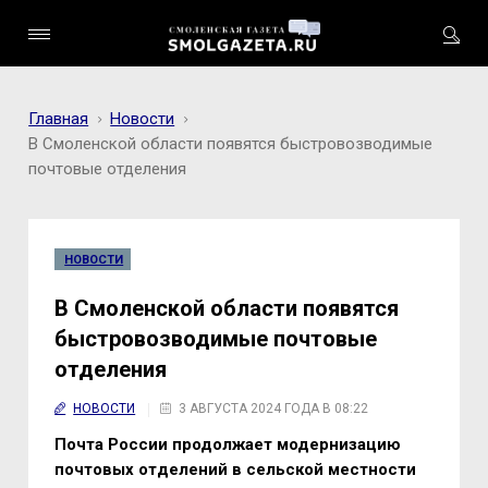
Главная
Новости
В Смоленской области появятся быстровозводимые
почтовые отделения
НОВОСТИ
В Смоленской области появятся
быстровозводимые почтовые
отделения
НОВОСТИ
3 АВГУСТА 2024 ГОДА В 08:22
Почта России продолжает модернизацию
почтовых отделений в сельской местности