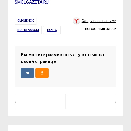
SMOLGAZETA.RU
Следите за нашими
СМОЛЕНСК
новостями здесь
ПОЧТАРОССИИ
ПОЧТА
Вы можете разместить эту статью на
своей странице