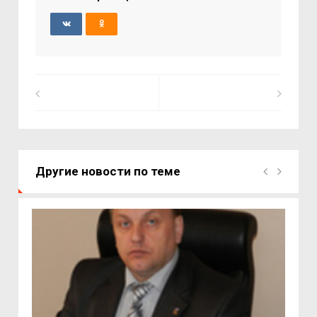
Другие новости по теме