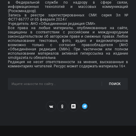
в Федеральной службе по надзору в сфере связи,
информационных технологий и массовых коммуникаций
(Роскомнадзор).
Запись в реестре зарегистрированных СМИ: серия Эл №
ФС77-86777
от 05 февраля 2024 г.
Учредитель: АНО «Объединенная редакция СМИ».
Все права на любые материалы, опубликованные на сайте,
защищены в соответствии с российским и международным
законодательством об авторском праве и смежных правах. Любое
использование текстовых, фото, аудио и видеоматериалов
возможно только с согласия правообладателя (АНО
«Объединённая редакция СМИ»). При частичном или полном
использовании материалов активная гиперссылка на издание
smolgazeta.ru обязательна.
Редакция не несет ответственности за мнения, высказанные в
комментариях читателей. Ресурс может содержать материалы 16+.
ПОИСК