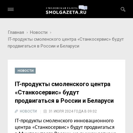
Главная
Новости
IT-продукты смоленского центра «Станкосервис» будут
продвигаться в России и Беларуси
НОВОСТИ
IT-продукты смоленского центра
«Станкосервис» будут
продвигаться в России и Беларуси
НОВОСТИ
31 ИЮЛЯ 2024 ГОДА В 09:02
IT-продукты смоленского инновационного
центра «
Станкосервис
» будут продвигаться