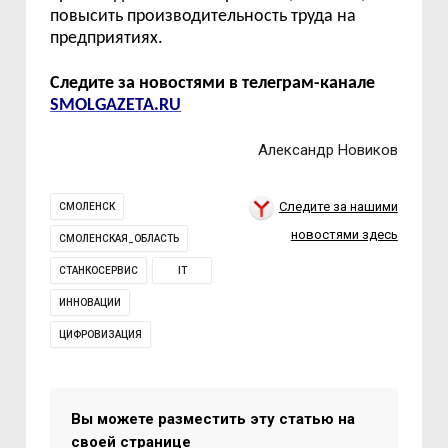
повысить производительность труда на
предприятиях.
Следите за новостями в телеграм-канале
SMOLGAZETA.RU
Александр Новиков
Следите за нашими
СМОЛЕНСК
новостями здесь
СМОЛЕНСКАЯ_ОБЛАСТЬ
СТАНКОСЕРВИС
IT
ИННОВАЦИИ
ЦИФРОВИЗАЦИЯ
Вы можете разместить эту статью на
своей странице