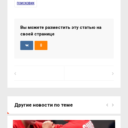
ПОИСКОВИК
Вы можете разместить эту статью на
своей странице
Другие новости по теме