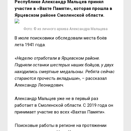
Республике Александр Мальцев принял
участие в «Вахте Памяти», которая прошла в
Ярцевском районе Смоленской области.
Фото: © из личного архива Александра Мальцева
В июле поисковики обследовали места боёв
лета 1941 года.
«
Неделю отработали в Ярцевском районе.
Подняли останки шестерых наших бойцов, у двух
находились смертные медальоны. Ребята сейчас
стараются прочесть вкладыши
», – рассказал
Александр Леонидович.
Александр Мальцев уже не в первый раз
работает в Смоленской области. С 2019 года он
принимает участие во всех «Вахтах Памяти».
Поисковые работы в регионе на протяжении