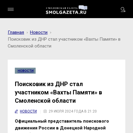
Главная
Новости
Поисковик из ДНР стал участником «Вахты Памяти» в
Смоленской области
НОВОСТИ
Поисковик из ДНР стал
участником «Вахты Памяти» в
Смоленской области
НОВОСТИ
29 ИЮЛЯ 2024 ГОДА В 21:20
Официальный представитель поискового
движения России в Донецкой Народной