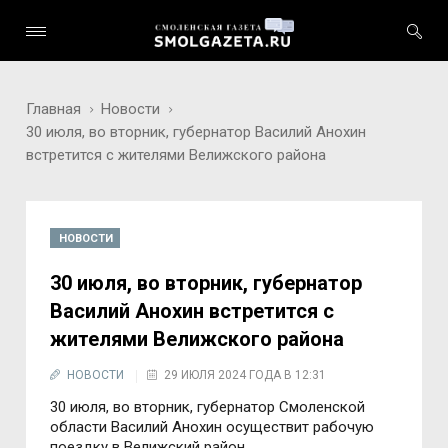
Главная
Новости
30 июля, во вторник, губернатор Василий Анохин
встретится с жителями Велижского района
НОВОСТИ
30 июля, во вторник, губернатор
Василий Анохин встретится с
жителями Велижского района
НОВОСТИ
29 ИЮЛЯ 2024 ГОДА В 12:31
30 июля, во вторник, губернатор Смоленской
области Василий Анохин осуществит рабочую
поездку в Велижский район.