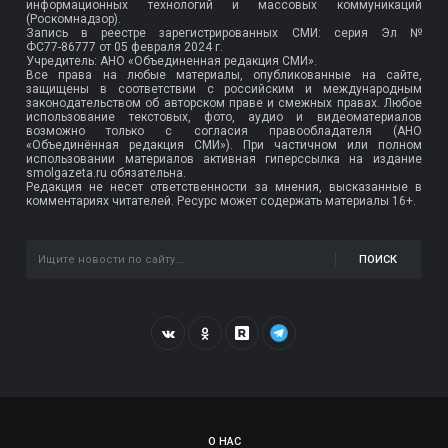
информационных технологий и массовых коммуникаций
(Роскомнадзор).
Запись в реестре зарегистрированных СМИ: серия Эл №
ФС77-86777
от 05 февраля 2024 г.
Учредитель: АНО «Объединенная редакция СМИ».
Все права на любые материалы, опубликованные на сайте,
защищены в соответствии с российским и международным
законодательством об авторском праве и смежных правах. Любое
использование текстовых, фото, аудио и видеоматериалов
возможно только с согласия правообладателя (АНО
«Объединённая редакция СМИ»). При частичном или полном
использовании материалов активная гиперссылка на издание
smolgazeta.ru обязательна.
Редакция не несет ответственности за мнения, высказанные в
комментариях читателей. Ресурс может содержать материалы 16+.
ПОИСК
О НАС