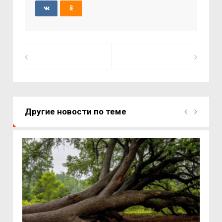
Другие новости по теме