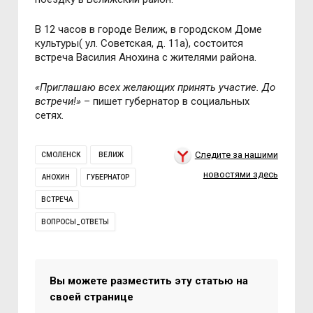
В 12 часов в городе Велиж, в городском Доме
культуры( ул. Советская, д. 11а), состоится
встреча Василия Анохина с жителями района.
«Приглашаю всех желающих принять участие. До
встречи!»
– пишет губернатор в социальных
сетях.
Следите за нашими
СМОЛЕНСК
ВЕЛИЖ
новостями здесь
АНОХИН
ГУБЕРНАТОР
ВСТРЕЧА
ВОПРОСЫ_ОТВЕТЫ
Вы можете разместить эту статью на
своей странице