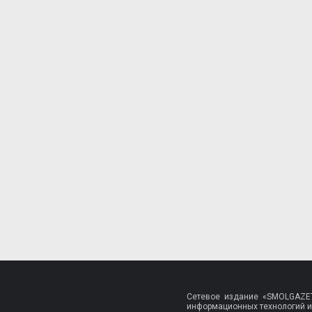
Сетевое издание «SMOLGAZET
информационных технологий и