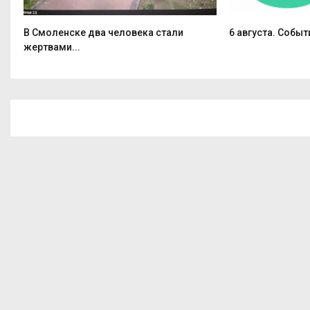
В Смоленске два человека стали
6 августа. Событ
жертвами...