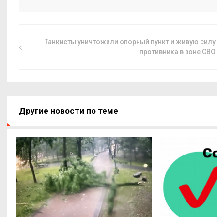
Танкисты уничтожили опорный пункт и живую силу
противника в зоне СВО
Другие новости по теме