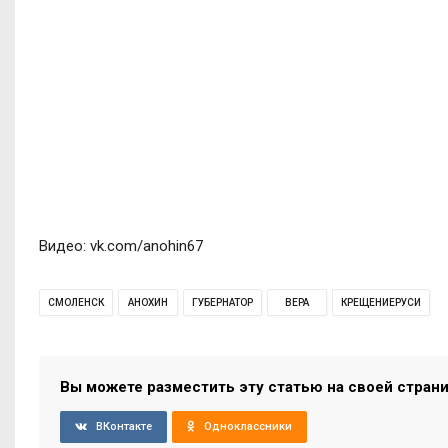
Видео: vk.com/anohin67
СМОЛЕНСК
АНОХИН
ГУБЕРНАТОР
ВЕРА
КРЕЩЕНИЕРУСИ
Вы можете разместить эту статью на своей стран
ВКонтакте
Одноклассники