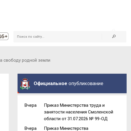
за свободу родной земли
Официальное
опубликование
Вчера
Приказ Министерства труда и
занятости населения Смоленской
области от 31.07.2026 № 99-ОД
Вчера
Приказ Министерства