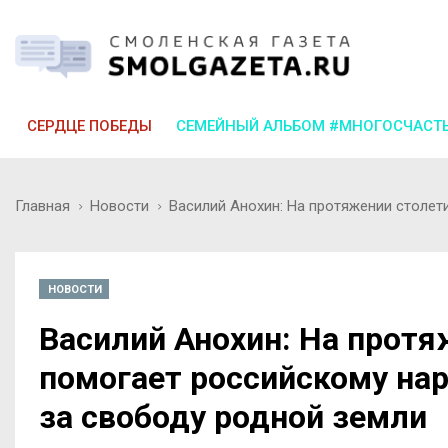
СЕРДЦЕ ПОБЕДЫ
СЕМЕЙНЫЙ АЛЬБОМ #МНОГОСЧАСТ
Главная
Новости
Василий Анохин: На протяжении столет
НОВОСТИ
Василий Анохин: На протя
помогает российскому на
за свободу родной земли