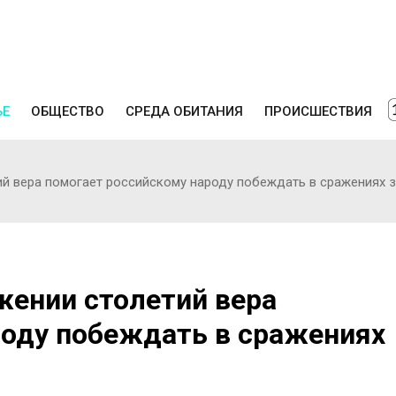
ЬЕ
ОБЩЕСТВО
СРЕДА ОБИТАНИЯ
ПРОИСШЕСТВИЯ
ий вера помогает российскому народу побеждать в сражениях 
жении столетий вера
роду побеждать в сражениях