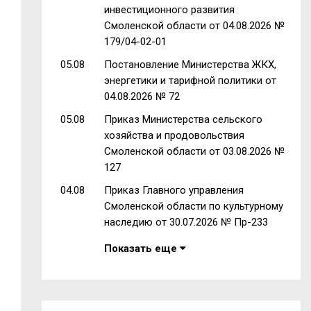
инвестиционного развития
Смоленской области от 04.08.2026 №
179/04-02-01
05.08
Постановление Министерства ЖКХ,
энергетики и тарифной политики от
04.08.2026 № 72
05.08
Приказ Министерства сельского
хозяйства и продовольствия
Смоленской области от 03.08.2026 №
127
04.08
Приказ Главного управления
Смоленской области по культурному
наследию от 30.07.2026 № Пр-233
Показать еще