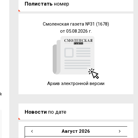
Полистать
номер
Смоленская газета №31 (1678)
от 05.08.2026 г.
Архив электронной версии
ь
Новости
по дате
Август 2026