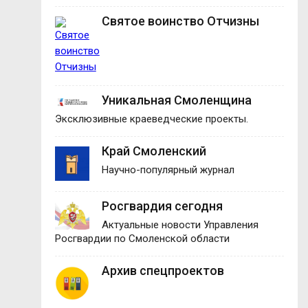
Святое воинство Отчизны
Уникальная Смоленщина
Эксклюзивные краеведческие проекты.
Край Смоленский
Научно-популярный журнал
Росгвардия сегодня
Актуальные новости Управления
Росгвардии по Смоленской области
Архив спецпроектов