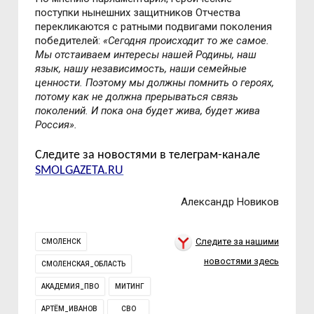
поступки нынешних защитников Отчества
перекликаются с ратными подвигами поколения
победителей:
«Сегодня происходит то же самое.
Мы отстаиваем интересы нашей Родины, наш
язык, нашу независимость, наши семейные
ценности. Поэтому мы должны помнить о героях,
потому как не должна прерываться связь
поколений. И пока она будет жива, будет жива
Россия».
Следите за новостями в телеграм-канале
SMOLGAZETA.RU
Александр Новиков
Следите за нашими
СМОЛЕНСК
новостями здесь
СМОЛЕНСКАЯ_ОБЛАСТЬ
АКАДЕМИЯ_ПВО
МИТИНГ
АРТЁМ_ИВАНОВ
СВО