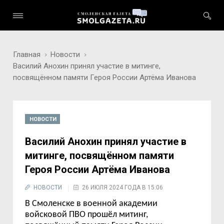
Главная
Новости
Василий Анохин принял участие в митинге,
посвящённом памяти Героя России Артёма Иванова
НОВОСТИ
Василий Анохин принял участие в
митинге, посвящённом памяти
Героя России Артёма Иванова
НОВОСТИ
26 ИЮЛЯ 2024 ГОДА В 15:06
В Смоленске в
военной академии
войсковой ПВО прошёл митинг,