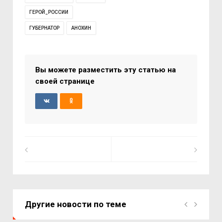
ГЕРОЙ_РОССИИ
ГУБЕРНАТОР
АНОХИН
Вы можете разместить эту статью на
своей странице
Другие новости по теме