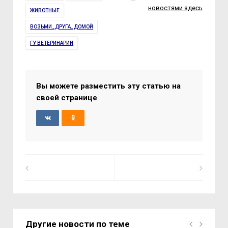
новостями здесь
ЖИВОТНЫЕ
ВОЗЬМИ_ДРУГА_ДОМОЙ
ГУ ВЕТЕРИНАРИИ
Вы можете разместить эту статью на
своей странице
Другие новости по теме