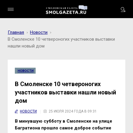
Главная
Новости
В Смоленске 10 четвероногих участников выставки
нашли новый дом
НОВОСТИ
В Смоленске 10 четвероногих
участников выставки нашли новый
дом
НОВОСТИ
25 ИЮЛЯ 2024 ГОДА В 09:31
В минувшую субботу в Смоленске на улице
Багратиона прошло самое доброе событие