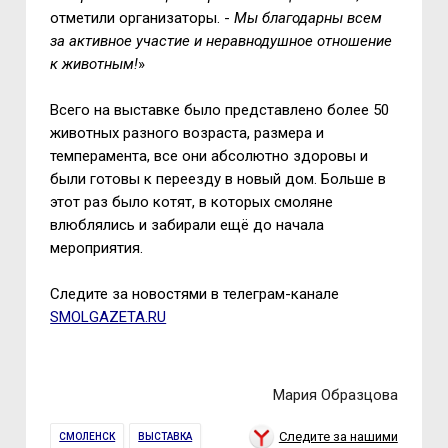
отметили организаторы. -
Мы благодарны всем
за активное участие и неравнодушное отношение
к животным!
»
Всего на выставке было представлено более 50
животных разного возраста, размера и
темперамента, все они абсолютно здоровы и
были готовы к переезду в новый дом. Больше в
этот раз было котят, в которых смоляне
влюблялись и забирали ещё до начала
мероприятия.
Следите за новостями в телеграм-канале
SMOLGAZETA.RU
Мария Образцова
Следите за нашими
СМОЛЕНСК
ВЫСТАВКА