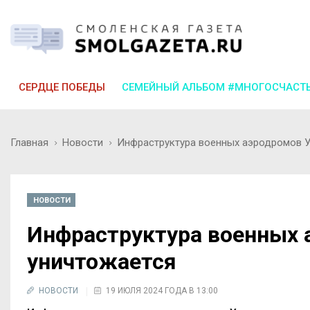
СЕРДЦЕ ПОБЕДЫ
СЕМЕЙНЫЙ АЛЬБОМ #МНОГОСЧАСТ
Главная
Новости
Инфраструктура военных аэродромов У
НОВОСТИ
Инфраструктура военных 
уничтожается
НОВОСТИ
19 ИЮЛЯ 2024 ГОДА В 13:00