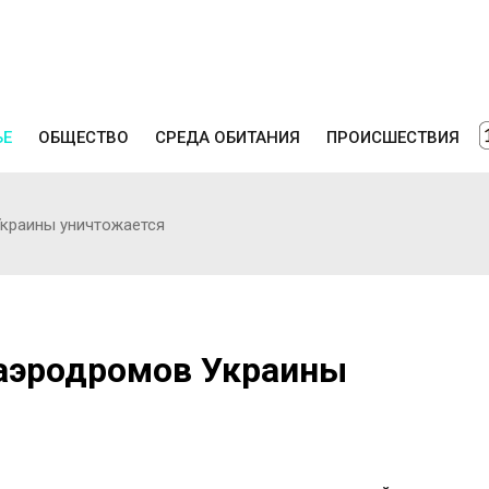
ЬЕ
ОБЩЕСТВО
СРЕДА ОБИТАНИЯ
ПРОИСШЕСТВИЯ
краины уничтожается
аэродромов Украины