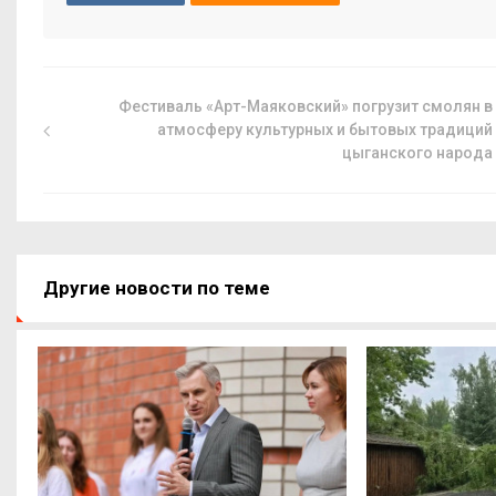
Фестиваль «Арт-Маяковский» погрузит смолян в
атмосферу культурных и бытовых традиций
цыганского народа
Другие новости по теме