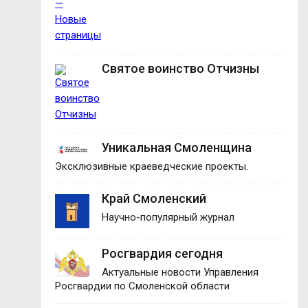
Святое воинство Отчизны
Уникальная Смоленщина
Эксклюзивные краеведческие проекты.
Край Смоленский
Научно-популярный журнал
Росгвардия сегодня
Актуальные новости Управления
Росгвардии по Смоленской области