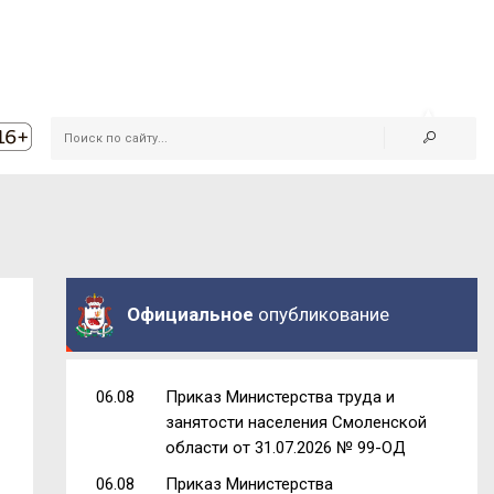
Официальное
опубликование
06.08
Приказ Министерства труда и
занятости населения Смоленской
области от 31.07.2026 № 99-ОД
06.08
Приказ Министерства